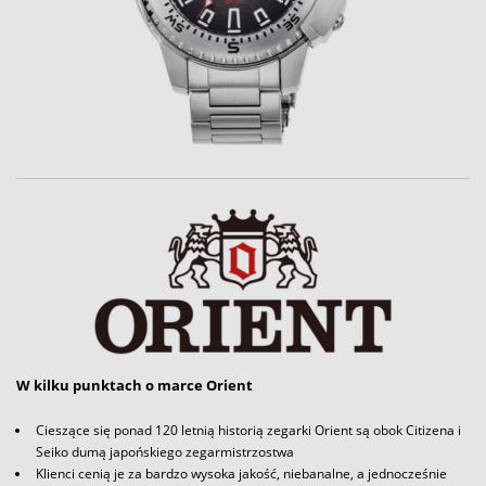
W kilku punktach o marce Orient
Cieszące się ponad 120 letnią historią zegarki Orient są obok Citizena i
Seiko dumą japońskiego zegarmistrzostwa
Klienci cenią je za bardzo wysoka jakość, niebanalne, a jednocześnie