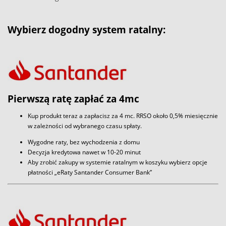
Wybierz dogodny system ratalny:
Pierwszą ratę zapłać za 4mc
Kup produkt teraz a zapłacisz za 4 mc. RRSO około 0,5% miesięcznie
w zależności od wybranego czasu spłaty.
Wygodne raty, bez wychodzenia z domu
Decyzja kredytowa nawet w 10-20 minut
Aby zrobić zakupy w systemie ratalnym w koszyku wybierz opcje
płatności „eRaty Santander Consumer Bank”