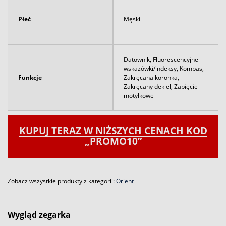
Płeć
Męski
Datownik, Fluorescencyjne
wskazówki/indeksy, Kompas,
Funkcje
Zakręcana koronka,
Zakręcany dekiel, Zapięcie
motylkowe
KUPUJ TERAZ W NIŻSZYCH CENACH KOD
„PROMO10”
Zobacz wszystkie produkty z kategorii:
Orient
Wygląd zegarka