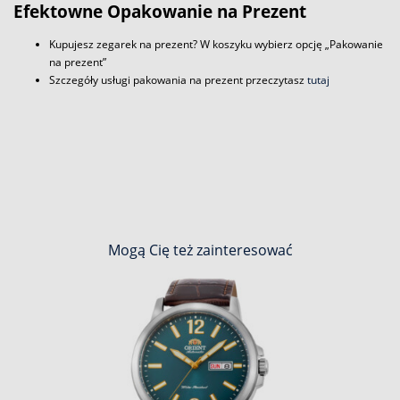
Efektowne Opakowanie na Prezent
Kupujesz zegarek na prezent? W koszyku wybierz opcję „Pakowanie
na prezent”
Szczegóły usługi pakowania na prezent przeczytasz
tutaj
Mogą Cię też zainteresować