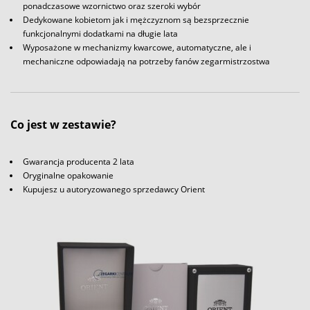
ponadczasowe wzornictwo oraz szeroki wybór
Dedykowane kobietom jak i mężczyznom są bezsprzecznie
funkcjonalnymi dodatkami na długie lata
Wyposażone w mechanizmy kwarcowe, automatyczne, ale i
mechaniczne odpowiadają na potrzeby fanów zegarmistrzostwa
Co jest w zestawie?
Gwarancja producenta 2 lata
Oryginalne opakowanie
Kupujesz u autoryzowanego sprzedawcy Orient