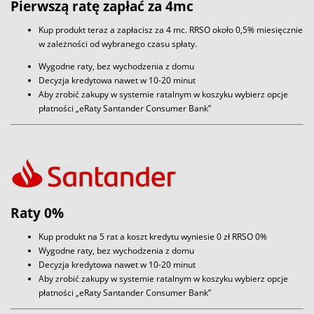
Pierwszą ratę zapłać za 4mc
Kup produkt teraz a zapłacisz za 4 mc. RRSO około 0,5% miesięcznie
w zależności od wybranego czasu spłaty.
Wygodne raty, bez wychodzenia z domu
Decyzja kredytowa nawet w 10-20 minut
Aby zrobić zakupy w systemie ratalnym w koszyku wybierz opcje
płatności „eRaty Santander Consumer Bank”
Raty 0%
Kup produkt na 5 rat a koszt kredytu wyniesie 0 zł RRSO 0%
Wygodne raty, bez wychodzenia z domu
Decyzja kredytowa nawet w 10-20 minut
Aby zrobić zakupy w systemie ratalnym w koszyku wybierz opcje
płatności „eRaty Santander Consumer Bank”