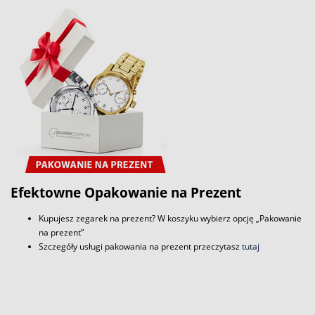
Efektowne Opakowanie na Prezent
Kupujesz zegarek na prezent? W koszyku wybierz opcję „Pakowanie
na prezent”
Szczegóły usługi pakowania na prezent przeczytasz
tutaj