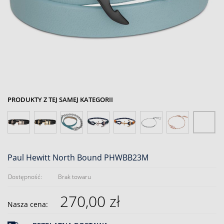
PRODUKTY Z TEJ SAMEJ KATEGORII
Paul Hewitt North Bound PHWBB23M
Dostępność:
Brak towaru
270,00 zł
Nasza cena: