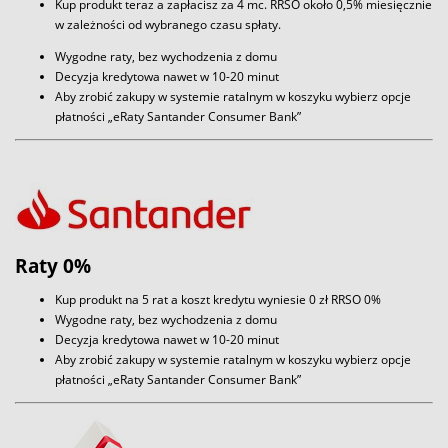
Kup produkt teraz a zapłacisz za 4 mc. RRSO około 0,5% miesięcznie
w zależności od wybranego czasu spłaty.
Wygodne raty, bez wychodzenia z domu
Decyzja kredytowa nawet w 10-20 minut
Aby zrobić zakupy w systemie ratalnym w koszyku wybierz opcje
płatności „eRaty Santander Consumer Bank”
Raty 0%
Kup produkt na 5 rat a koszt kredytu wyniesie 0 zł RRSO 0%
Wygodne raty, bez wychodzenia z domu
Decyzja kredytowa nawet w 10-20 minut
Aby zrobić zakupy w systemie ratalnym w koszyku wybierz opcje
płatności „eRaty Santander Consumer Bank”