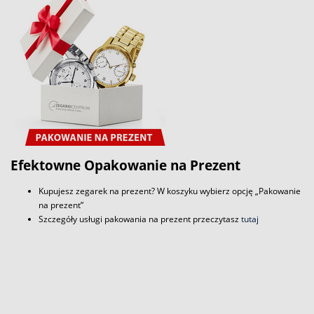
Efektowne Opakowanie na Prezent
Kupujesz zegarek na prezent? W koszyku wybierz opcję „Pakowanie
na prezent”
Szczegóły usługi pakowania na prezent przeczytasz
tutaj