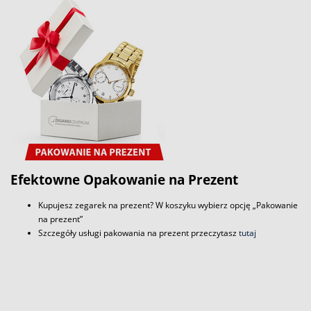
Efektowne Opakowanie na Prezent
Kupujesz zegarek na prezent? W koszyku wybierz opcję „Pakowanie
na prezent”
Szczegóły usługi pakowania na prezent przeczytasz
tutaj