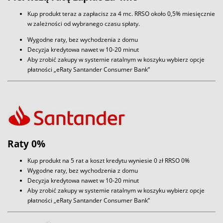
Kup produkt teraz a zapłacisz za 4 mc. RRSO około 0,5% miesięcznie
w zależności od wybranego czasu spłaty.
Wygodne raty, bez wychodzenia z domu
Decyzja kredytowa nawet w 10-20 minut
Aby zrobić zakupy w systemie ratalnym w koszyku wybierz opcje
płatności „eRaty Santander Consumer Bank”
Raty 0%
Kup produkt na 5 rat a koszt kredytu wyniesie 0 zł RRSO 0%
Wygodne raty, bez wychodzenia z domu
Decyzja kredytowa nawet w 10-20 minut
Aby zrobić zakupy w systemie ratalnym w koszyku wybierz opcje
płatności „eRaty Santander Consumer Bank”