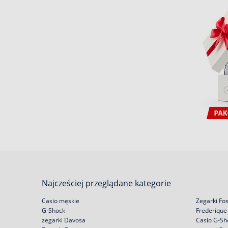
Najcześciej przeglądane kategorie
Casio męskie
Zegarki Fos
G-Shock
Frederique
zegarki Davosa
Casio G-Sh