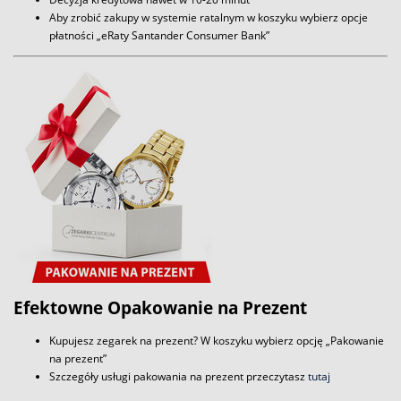
Aby zrobić zakupy w systemie ratalnym w koszyku wybierz opcje
płatności „eRaty Santander Consumer Bank”
Efektowne Opakowanie na Prezent
Kupujesz zegarek na prezent? W koszyku wybierz opcję „Pakowanie
na prezent”
Szczegóły usługi pakowania na prezent przeczytasz
tutaj