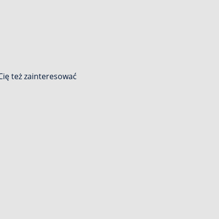
ię też zainteresować