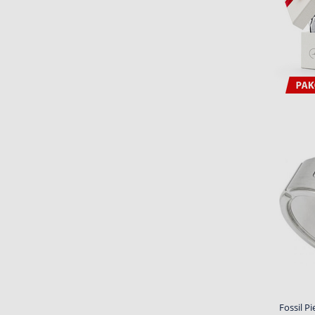
Fossil Pi