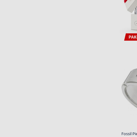
Fossil Pi