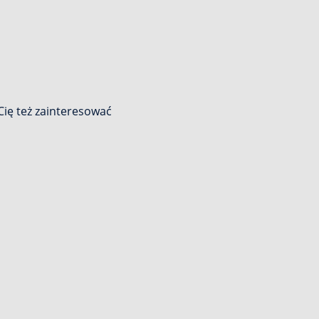
ię też zainteresować