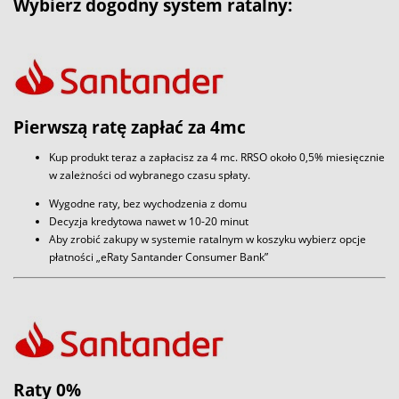
Wybierz dogodny system ratalny:
Pierwszą ratę zapłać za 4mc
Kup produkt teraz a zapłacisz za 4 mc. RRSO około 0,5% miesięcznie
w zależności od wybranego czasu spłaty.
Wygodne raty, bez wychodzenia z domu
Decyzja kredytowa nawet w 10-20 minut
Aby zrobić zakupy w systemie ratalnym w koszyku wybierz opcje
płatności „eRaty Santander Consumer Bank”
Raty 0%