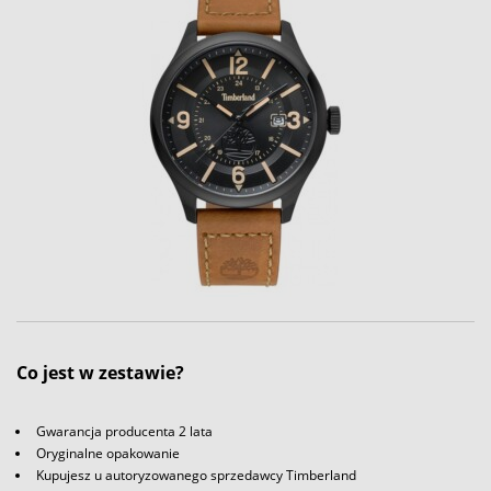
Co jest w zestawie?
Gwarancja producenta 2 lata
Oryginalne opakowanie
Kupujesz u autoryzowanego sprzedawcy Timberland