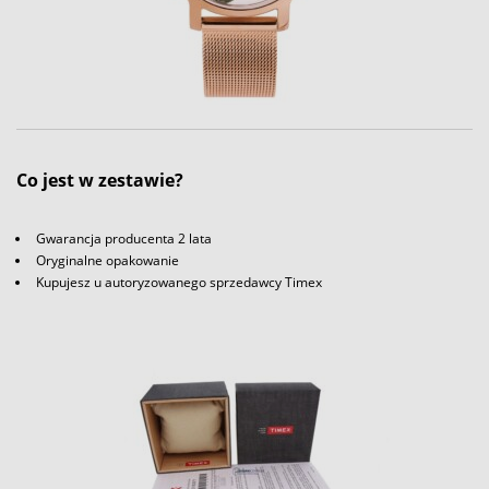
Co jest w zestawie?
Gwarancja producenta 2 lata
Oryginalne opakowanie
Kupujesz u autoryzowanego sprzedawcy Timex