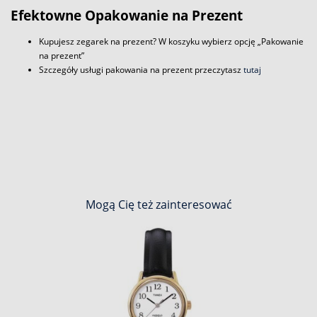
Efektowne Opakowanie na Prezent
Kupujesz zegarek na prezent? W koszyku wybierz opcję „Pakowanie
na prezent”
Szczegóły usługi pakowania na prezent przeczytasz
tutaj
Mogą Cię też zainteresować