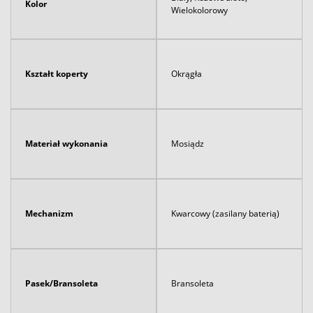
Kolor
Wielokolorowy
Kształt koperty
Okrągła
Materiał wykonania
Mosiądz
Mechanizm
Kwarcowy (zasilany baterią)
Pasek/Bransoleta
Bransoleta