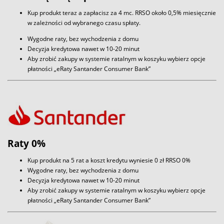
Kup produkt teraz a zapłacisz za 4 mc. RRSO około 0,5% miesięcznie
w zależności od wybranego czasu spłaty.
Wygodne raty, bez wychodzenia z domu
Decyzja kredytowa nawet w 10-20 minut
Aby zrobić zakupy w systemie ratalnym w koszyku wybierz opcje
płatności „eRaty Santander Consumer Bank”
Raty 0%
Kup produkt na 5 rat a koszt kredytu wyniesie 0 zł RRSO 0%
Wygodne raty, bez wychodzenia z domu
Decyzja kredytowa nawet w 10-20 minut
Aby zrobić zakupy w systemie ratalnym w koszyku wybierz opcje
płatności „eRaty Santander Consumer Bank”