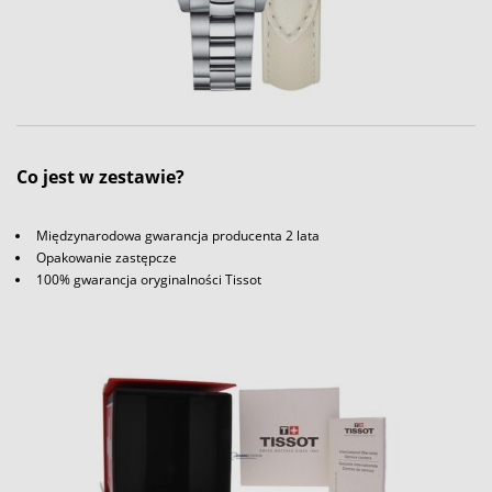
Co jest w zestawie?
Międzynarodowa gwarancja producenta 2 lata
Opakowanie zastępcze
100% gwarancja oryginalności Tissot