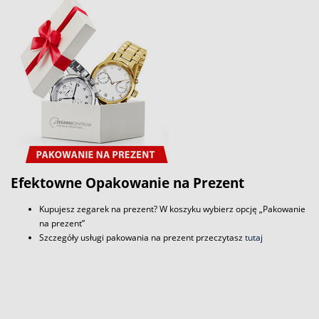
Efektowne Opakowanie na Prezent
Kupujesz zegarek na prezent? W koszyku wybierz opcję „Pakowanie
na prezent”
Szczegóły usługi pakowania na prezent przeczytasz
tutaj