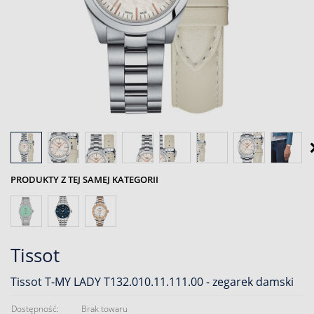
PRODUKTY Z TEJ SAMEJ KATEGORII
Tissot
Tissot T-MY LADY T132.010.11.111.00 - zegarek damski
Dostępność:
Brak towaru