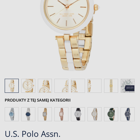
PRODUKTY Z TEJ SAMEJ KATEGORII
U.S. Polo Assn.