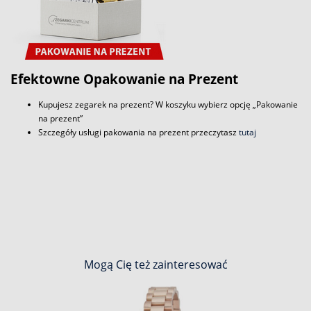
Efektowne Opakowanie na Prezent
Kupujesz zegarek na prezent? W koszyku wybierz opcję „Pakowanie
na prezent”
Szczegóły usługi pakowania na prezent przeczytasz
tutaj
Mogą Cię też zainteresować