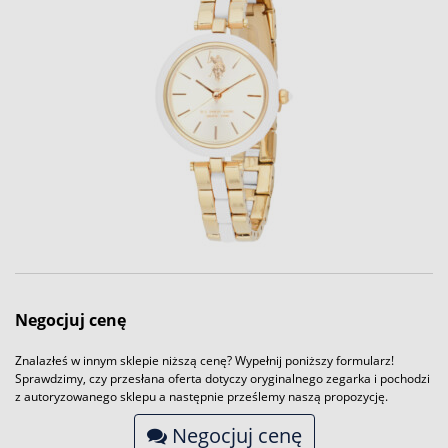
Negocjuj cenę
Znalazłeś w innym sklepie niższą cenę? Wypełnij poniższy formularz!
Sprawdzimy, czy przesłana oferta dotyczy oryginalnego zegarka i pochodzi
z autoryzowanego sklepu a następnie prześlemy naszą propozycję.
Negocjuj cenę