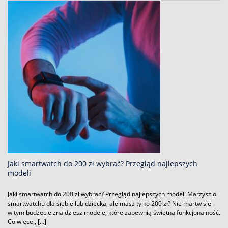
Jaki smartwatch do 200 zł wybrać? Przegląd najlepszych
modeli
Jaki smartwatch do 200 zł wybrać? Przegląd najlepszych modeli Marzysz o
smartwatchu dla siebie lub dziecka, ale masz tylko 200 zł? Nie martw się –
w tym budżecie znajdziesz modele, które zapewnią świetną funkcjonalność.
Co więcej, […]