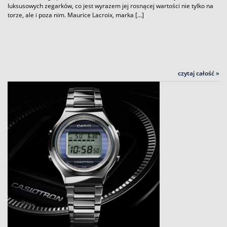
luksusowych zegarków, co jest wyrazem jej rosnącej wartości nie tylko na
torze, ale i poza nim. Maurice Lacroix, marka […]
czytaj całość »