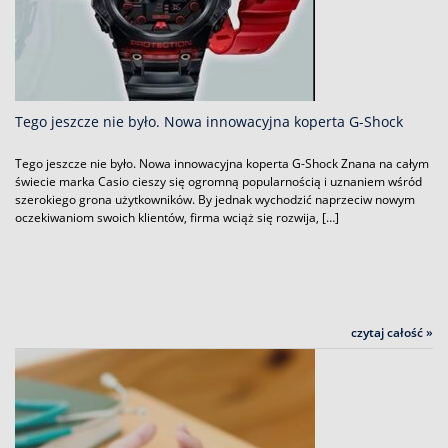
Tego jeszcze nie było. Nowa innowacyjna koperta G-Shock
Tego jeszcze nie było. Nowa innowacyjna koperta G-Shock Znana na całym
świecie marka Casio cieszy się ogromną popularnością i uznaniem wśród
szerokiego grona użytkowników. By jednak wychodzić naprzeciw nowym
oczekiwaniom swoich klientów, firma wciąż się rozwija, […]
czytaj całość »