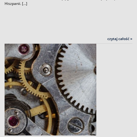
Hiszpanii. […]
czytaj całość »