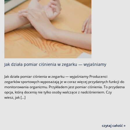
Jak działa pomiar ciśnienia w zegarku — wyjaśniamy
Jak działa pomiar ciśnienia w zegarku — wyjaśniamy Producenci
zegarków sportowych wyposażają je w coraz więcej przydatnych funkcji do
monitorowania organizmu. Przykładem jest pomiar ciśnienia. To przydatna
opcja, którą docenią nie tylko osoby walczące z nadciśnieniem. Czy
wiesz, jak […]
czytaj całość »