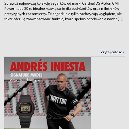
Sprawdź najnowszą kolekcję zegarków od marki Certina! DS Action GMT
Powermatic 80 to idealne rozwiązanie dla podróżników oraz miłośników
precyzyjnych czasomierzy. Te zegarki nie tylko zachwycają wyglądem, ale
także oferują zaawansowane funkcje, które spełnią oczekiwania nawet […]
czytaj całość »