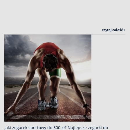
czytaj całość »
Jaki zegarek sportowy do 500 zł? Najlepsze zegarki do