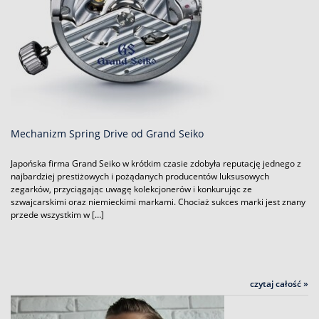
Mechanizm Spring Drive od Grand Seiko
Japońska firma Grand Seiko w krótkim czasie zdobyła reputację jednego z
najbardziej prestiżowych i pożądanych producentów luksusowych
zegarków, przyciągając uwagę kolekcjonerów i konkurując ze
szwajcarskimi oraz niemieckimi markami. Chociaż sukces marki jest znany
przede wszystkim w […]
czytaj całość »