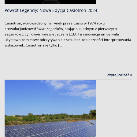
Powrót Legendy: Nowa Edycja Casiotron 2024
Casiotron, wprowadzony na rynek przez Casio w 1974 roku,
zrewolucjonizował świat zegarków, stając się jednym z pierwszych
zegarków z cyfrowym wyświetlaczem LCD. Ta innowacja umożliwiła
użytkownikom łatwe odczytywanie czasu bez konieczności interpretowania
wskazówek. Casiotron nie tylko […]
czytaj całość »