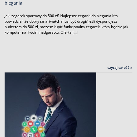
biegania
Jaki zegarek sportowy do 500 zł? Najlepsze zegarki do biegania Kto
powiedział, że dobry smartwatch musi być drogi? Jeśli dysponujesz
budżetem do 500 zł, możesz kupić funkcjonalny zegarek, który będzie jak
komputer na Twoim nadgarstku. Oferta […]
czytaj całość »