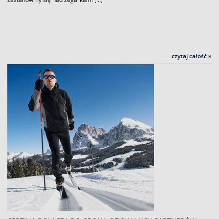
czytaj całość »