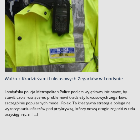
Walka z Kradzieżami Luksusowych Zegarków w Londynie
Londyńska policja Metropolitan Police podjęła wyjątkową inicjatywę, by
stawić czoła rosnącemu problemowi kradzieży luksusowych zegarków,
szczególnie popularnych modeli Rolex. Ta kreatywna strategia polega na
wykorzystaniu oficerów pod przykrywką, którzy noszą drogie zegarki w celu
przyciągnięcia i […]