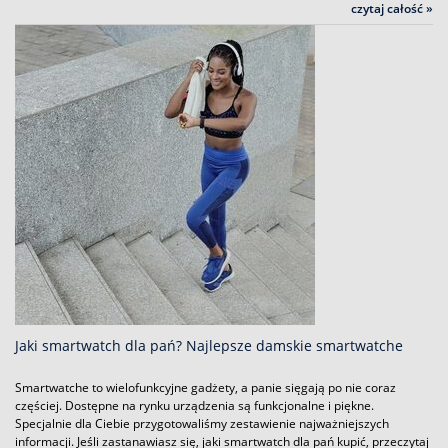
czytaj całość »
Jaki smartwatch dla pań? Najlepsze damskie smartwatche
Smartwatche to wielofunkcyjne gadżety, a panie sięgają po nie coraz
częściej. Dostępne na rynku urządzenia są funkcjonalne i piękne.
Specjalnie dla Ciebie przygotowaliśmy zestawienie najważniejszych
informacji. Jeśli zastanawiasz się, jaki smartwatch dla pań kupić, przeczytaj