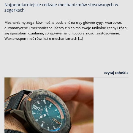
Najpopularniejsze rodzaje mechanizmów stosowanych w
zegarkach
Mechanizmy zegarków można podzielić na trzy główne typy: kwarcowe,
automatyczne i mechaniczne. Każdy z nich ma swoje unikalne cechy i różni
się sposobem działania, co wpływa na ich popularność i zastosowanie.
Warto wspomnieć również o mechanizmach […]
czytaj całość »