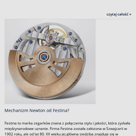
czytaj całość »
Mechanizm Newton od Festina?
Festina to marka zegarków znana z połączenia stylu i jakości, która zyskała
międzynarodowe uznanie. Firma Festina została założona w Szwajcarii w
1902 roku, ale od lat 80. XX wieku jej główna siedziba znajduje się w