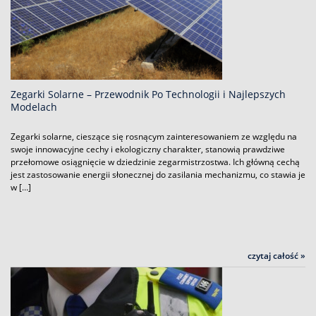
Zegarki Solarne – Przewodnik Po Technologii i Najlepszych
Modelach
Zegarki solarne, cieszące się rosnącym zainteresowaniem ze względu na
swoje innowacyjne cechy i ekologiczny charakter, stanowią prawdziwe
przełomowe osiągnięcie w dziedzinie zegarmistrzostwa. Ich główną cechą
jest zastosowanie energii słonecznej do zasilania mechanizmu, co stawia je
w […]
czytaj całość »