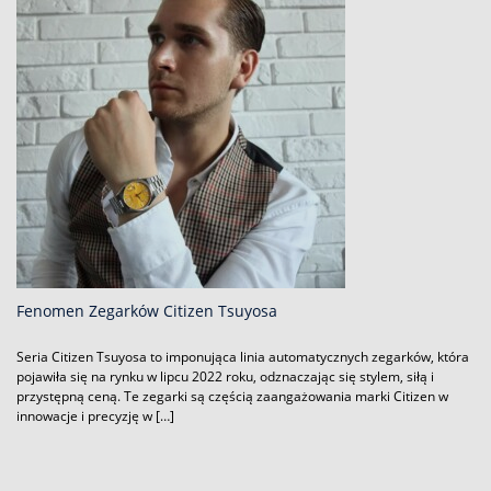
Fenomen Zegarków Citizen Tsuyosa
Seria Citizen Tsuyosa to imponująca linia automatycznych zegarków, która
pojawiła się na rynku w lipcu 2022 roku, odznaczając się stylem, siłą i
przystępną ceną. Te zegarki są częścią zaangażowania marki Citizen w
innowacje i precyzję w […]