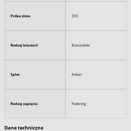
Próba złota
333
Rodzaj biżuterii
Bransoletki
Splot
Ankier
Rodzaj zapięcia
Federing
Dane techniczne