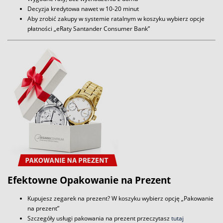
Decyzja kredytowa nawet w 10-20 minut
Aby zrobić zakupy w systemie ratalnym w koszyku wybierz opcje
płatności „eRaty Santander Consumer Bank”
Efektowne Opakowanie na Prezent
Kupujesz zegarek na prezent? W koszyku wybierz opcję „Pakowanie
na prezent”
Szczegóły usługi pakowania na prezent przeczytasz
tutaj