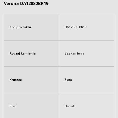
Verona DA12880BR19
Kod produktu
DA12880.BR19
Rodzaj kamienia
Bez kamienia
Kruszec
Złoto
Płeć
Damski