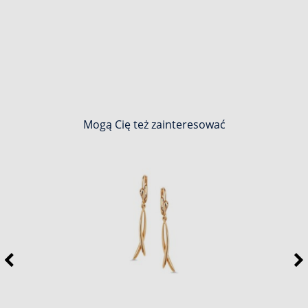
Mogą Cię też zainteresować