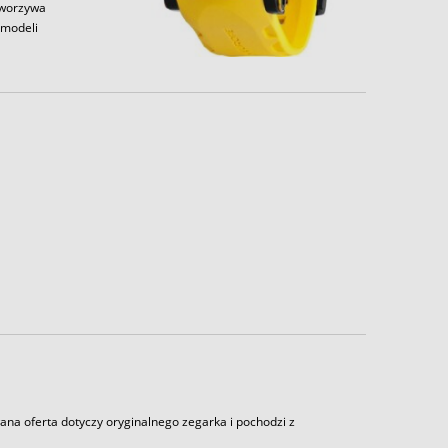
tworzywa
 modeli
ana oferta dotyczy oryginalnego zegarka i pochodzi z