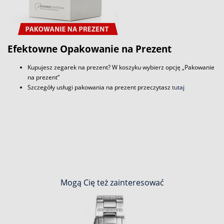
Efektowne Opakowanie na Prezent
Kupujesz zegarek na prezent? W koszyku wybierz opcję „Pakowanie
na prezent”
Szczegóły usługi pakowania na prezent przeczytasz
tutaj
Mogą Cię też zainteresować