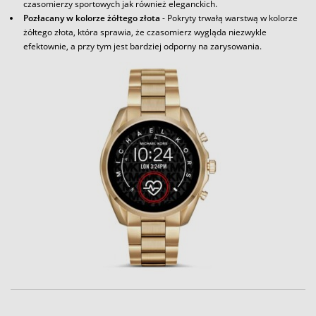
czasomierzy sportowych jak również eleganckich.
Pozłacany w kolorze żółtego złota
- Pokryty trwałą warstwą w kolorze
żółtego złota, która sprawia, że czasomierz wygląda niezwykle
efektownie, a przy tym jest bardziej odporny na zarysowania.