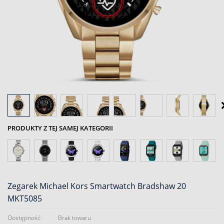
PRODUKTY Z TEJ SAMEJ KATEGORII
Zegarek Michael Kors Smartwatch Bradshaw 20
MKT5085
Dostępność:
Brak towaru