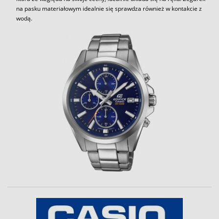
na pasku materiałowym idealnie się sprawdza również w kontakcie z
wodą.