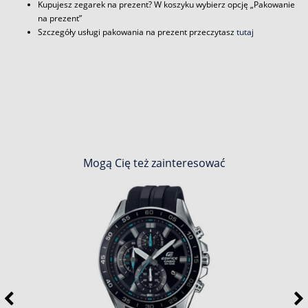
Kupujesz zegarek na prezent? W koszyku wybierz opcję „Pakowanie
na prezent”
Szczegóły usługi pakowania na prezent przeczytasz
tutaj
Mogą Cię też zainteresować