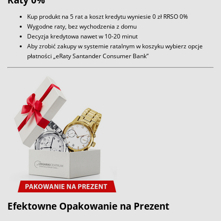
Kup produkt na 5 rat a koszt kredytu wyniesie 0 zł RRSO 0%
Wygodne raty, bez wychodzenia z domu
Decyzja kredytowa nawet w 10-20 minut
Aby zrobić zakupy w systemie ratalnym w koszyku wybierz opcje
płatności „eRaty Santander Consumer Bank”
Efektowne Opakowanie na Prezent