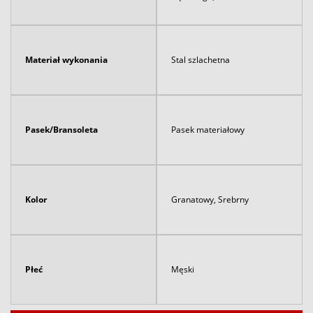
Materiał wykonania
Stal szlachetna
Pasek/Bransoleta
Pasek materiałowy
Kolor
Granatowy, Srebrny
Płeć
Męski