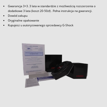
Gwarancja 3+3. 3 lata w standardzie z możliwością rozszerzenia o
dodatkowe 3 lata (koszt 20-50zł) . Pełna instrukcja na gwarancji.
Dowód zakupu
Oryginalne opakowanie
Kupujesz u autoryzowanego sprzedawcy G-Shock