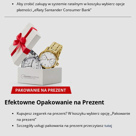
Aby zrobić zakupy w systemie ratalnym w koszyku wybierz opcje
płatności „eRaty Santander Consumer Bank”
Efektowne Opakowanie na Prezent
Kupujesz zegarek na prezent? W koszyku wybierz opcję „Pakowanie
na prezent”
Szczegóły usługi pakowania na prezent przeczytasz
tutaj