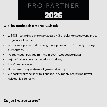
W kilku punktach o marce G-Shock
w 1983r pojawił się pierwszy zegarek G-shock skonstruowany przez
inżyniera Kikuo Ibe
wstrząsoodporna budowa zegarka opiera się na 3 amortyzowanych
elementach
każdy model posiada minimum 200m wodoodporności
najczęściej wybierany model survivalowy
Japońska precyzja
Bezkonkurencyjny stosunek jakości do ceny
G-shock tworzone są w taki sposób, aby mogły przetrwać nawet
najtrudniejsze testy.
Co jest w zestawie?