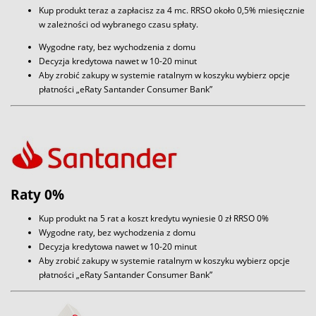
Kup produkt teraz a zapłacisz za 4 mc. RRSO około 0,5% miesięcznie
w zależności od wybranego czasu spłaty.
Wygodne raty, bez wychodzenia z domu
Decyzja kredytowa nawet w 10-20 minut
Aby zrobić zakupy w systemie ratalnym w koszyku wybierz opcje
płatności „eRaty Santander Consumer Bank”
Raty 0%
Kup produkt na 5 rat a koszt kredytu wyniesie 0 zł RRSO 0%
Wygodne raty, bez wychodzenia z domu
Decyzja kredytowa nawet w 10-20 minut
Aby zrobić zakupy w systemie ratalnym w koszyku wybierz opcje
płatności „eRaty Santander Consumer Bank”