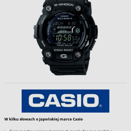
W kilku słowach o Japońskiej marce Casio