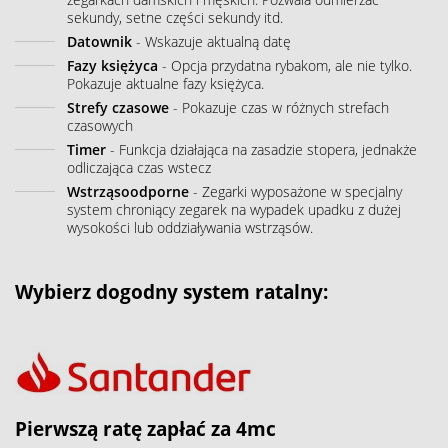
sekundy, setne części sekundy itd.
Datownik
- Wskazuje aktualną datę
Fazy księżyca
- Opcja przydatna rybakom, ale nie tylko.
Pokazuje aktualne fazy księżyca.
Strefy czasowe
- Pokazuje czas w różnych strefach
czasowych
Timer
- Funkcja działająca na zasadzie stopera, jednakże
odliczająca czas wstecz
Wstrząsoodporne
- Zegarki wyposażone w specjalny
system chroniący zegarek na wypadek upadku z dużej
wysokości lub oddziaływania wstrząsów.
Wybierz dogodny system ratalny:
Pierwszą ratę zapłać za 4mc