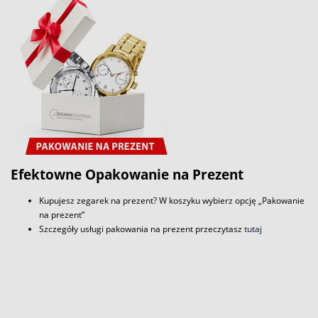
Efektowne Opakowanie na Prezent
Kupujesz zegarek na prezent? W koszyku wybierz opcję „Pakowanie
na prezent”
Szczegóły usługi pakowania na prezent przeczytasz
tutaj