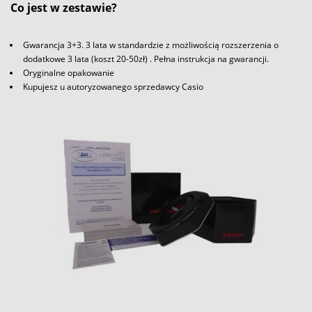
Co jest w zestawie?
Gwarancja 3+3. 3 lata w standardzie z możliwością rozszerzenia o
dodatkowe 3 lata (koszt 20-50zł) . Pełna instrukcja na gwarancji.
Oryginalne opakowanie
Kupujesz u autoryzowanego sprzedawcy Casio