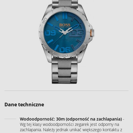
Dane techniczne
Wodoodporność: 30m (odporność na zachlapania)
-
Wg tej klasy wodoodporności zegarek jest odporny na
zachlapania. Należy jednak unikać większego kontaktu z