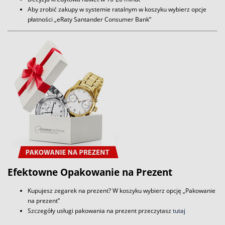
Aby zrobić zakupy w systemie ratalnym w koszyku wybierz opcje
płatności „eRaty Santander Consumer Bank”
Efektowne Opakowanie na Prezent
Kupujesz zegarek na prezent? W koszyku wybierz opcję „Pakowanie
na prezent”
Szczegóły usługi pakowania na prezent przeczytasz
tutaj