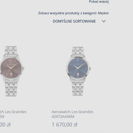
Pokaż więcej
Zobacz wszystkie produkty z kategorii:
Męskie
DOMYŚLNE SORTOWANIE
ch Les Grandes
Aerowatch Les Grandes
09
42972AA06M
00 zł
1 670,00 zł