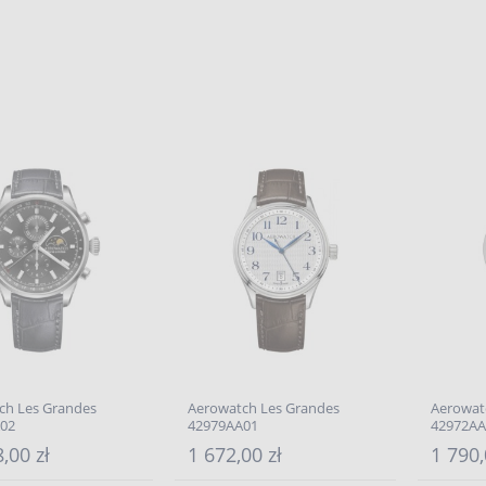
ch Les Grandes
Aerowatch Les Grandes
Aerowat
02
42979AA01
42972AA
,00 zł
1 672,00 zł
1 790,