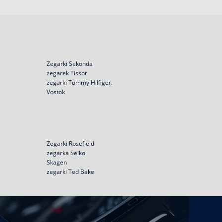
Zegarki Sekonda
zegarek Tissot
zegarki Tommy Hilfiger.
Vostok
Zegarki Rosefield
zegarka Seiko
Skagen
zegarki Ted Bake