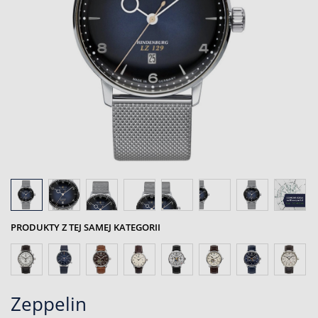
PRODUKTY Z TEJ SAMEJ KATEGORII
Zeppelin