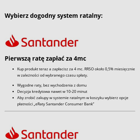
Wybierz dogodny system ratalny:
Pierwszą ratę zapłać za 4mc
Kup produkt teraz a zapłacisz za 4 mc. RRSO około 0,5% miesięcznie
w zależności od wybranego czasu spłaty.
Wygodne raty, bez wychodzenia z domu
Decyzja kredytowa nawet w 10-20 minut
Aby zrobić zakupy w systemie ratalnym w koszyku wybierz opcje
płatności „eRaty Santander Consumer Bank”