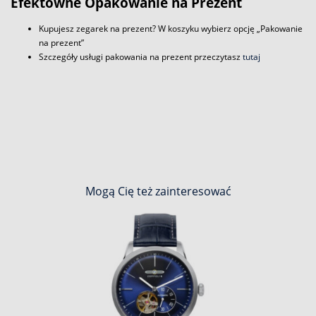
Efektowne Opakowanie na Prezent
Kupujesz zegarek na prezent? W koszyku wybierz opcję „Pakowanie
na prezent”
Szczegóły usługi pakowania na prezent przeczytasz
tutaj
Mogą Cię też zainteresować