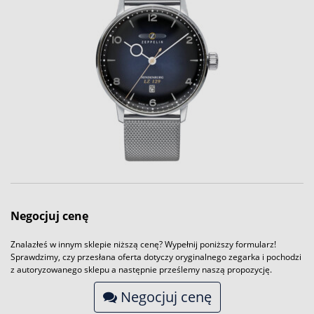
Negocjuj cenę
Znalazłeś w innym sklepie niższą cenę? Wypełnij poniższy formularz!
Sprawdzimy, czy przesłana oferta dotyczy oryginalnego zegarka i pochodzi
z autoryzowanego sklepu a następnie prześlemy naszą propozycję.
Negocjuj cenę