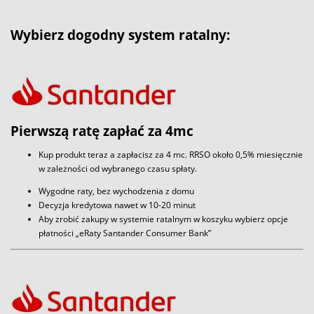
Wybierz dogodny system ratalny:
Pierwszą ratę zapłać za 4mc
Kup produkt teraz a zapłacisz za 4 mc. RRSO około 0,5% miesięcznie
w zależności od wybranego czasu spłaty.
Wygodne raty, bez wychodzenia z domu
Decyzja kredytowa nawet w 10-20 minut
Aby zrobić zakupy w systemie ratalnym w koszyku wybierz opcje
płatności „eRaty Santander Consumer Bank”