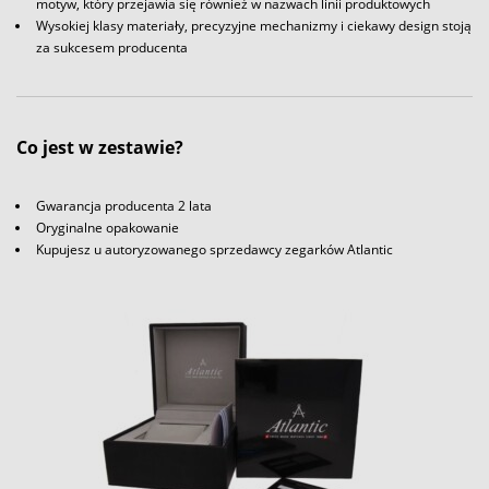
motyw, który przejawia się również w nazwach linii produktowych
Wysokiej klasy materiały, precyzyjne mechanizmy i ciekawy design stoją
za sukcesem producenta
Co jest w zestawie?
Gwarancja producenta 2 lata
Oryginalne opakowanie
Kupujesz u autoryzowanego sprzedawcy zegarków Atlantic