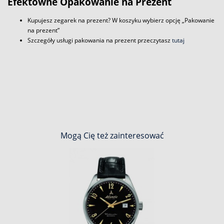
Efektowne Opakowanie na Prezent
Kupujesz zegarek na prezent? W koszyku wybierz opcję „Pakowanie
na prezent”
Szczegóły usługi pakowania na prezent przeczytasz
tutaj
Mogą Cię też zainteresować