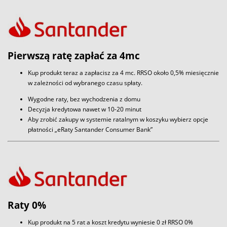
Pierwszą ratę zapłać za 4mc
Kup produkt teraz a zapłacisz za 4 mc. RRSO około 0,5% miesięcznie
w zależności od wybranego czasu spłaty.
Wygodne raty, bez wychodzenia z domu
Decyzja kredytowa nawet w 10-20 minut
Aby zrobić zakupy w systemie ratalnym w koszyku wybierz opcje
płatności „eRaty Santander Consumer Bank”
Raty 0%
Kup produkt na 5 rat a koszt kredytu wyniesie 0 zł RRSO 0%