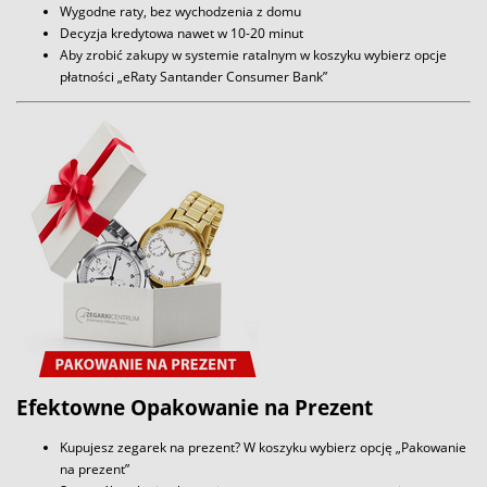
Wygodne raty, bez wychodzenia z domu
Decyzja kredytowa nawet w 10-20 minut
Aby zrobić zakupy w systemie ratalnym w koszyku wybierz opcje
płatności „eRaty Santander Consumer Bank”
Efektowne Opakowanie na Prezent
Kupujesz zegarek na prezent? W koszyku wybierz opcję „Pakowanie
na prezent”