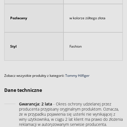
Pozłacany
w kolorze żółtego złota
Styl
Fashion
Zobacz wszystkie produkty z kategorii:
Tommy Hilfiger
Dane techniczne
Gwarancja: 2 lata
- Okres ochrony udzielanej przez
producenta przypisany oryginalnym produktom. Oznacza,
że w przypadku pojawienia się usterki nie wynikającej z
winy użytkownika, w ciągu 2 lat klient ma prawo do złożenia
reklamacji w autoryzowanym serwisie producenta.