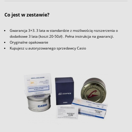
Co jest w zestawie?
Gwarancja 3+3. 3 lata w standardzie z możliwością rozszerzenia o
dodatkowe 3 lata (koszt 20-50zł) . Pełna instrukcja na gwarancji.
Oryginalne opakowanie
Kupujesz u autoryzowanego sprzedawcy Casio