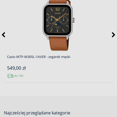
Casio MTP-M305L-1AVER - zegarek męski
549,00 zł
do 72h
Najcześciej przeglądane kategorie