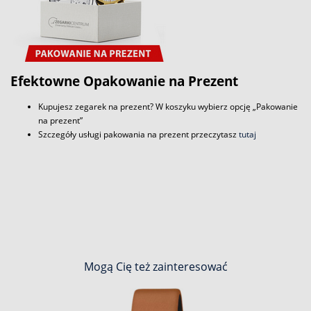
Efektowne Opakowanie na Prezent
Kupujesz zegarek na prezent? W koszyku wybierz opcję „Pakowanie
na prezent”
Szczegóły usługi pakowania na prezent przeczytasz
tutaj
Mogą Cię też zainteresować