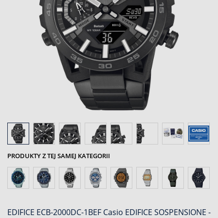
PRODUKTY Z TEJ SAMEJ KATEGORII
EDIFICE ECB-2000DC-1BEF Casio EDIFICE SOSPENSIONE -