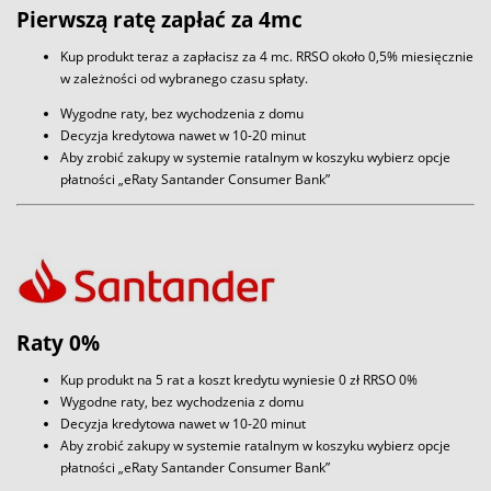
Pierwszą ratę zapłać za 4mc
Kup produkt teraz a zapłacisz za 4 mc. RRSO około 0,5% miesięcznie
w zależności od wybranego czasu spłaty.
Wygodne raty, bez wychodzenia z domu
Decyzja kredytowa nawet w 10-20 minut
Aby zrobić zakupy w systemie ratalnym w koszyku wybierz opcje
płatności „eRaty Santander Consumer Bank”
Raty 0%
Kup produkt na 5 rat a koszt kredytu wyniesie 0 zł RRSO 0%
Wygodne raty, bez wychodzenia z domu
Decyzja kredytowa nawet w 10-20 minut
Aby zrobić zakupy w systemie ratalnym w koszyku wybierz opcje
płatności „eRaty Santander Consumer Bank”