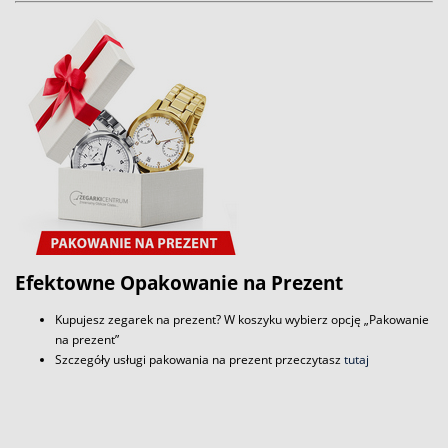
Efektowne Opakowanie na Prezent
Kupujesz zegarek na prezent? W koszyku wybierz opcję „Pakowanie
na prezent”
Szczegóły usługi pakowania na prezent przeczytasz
tutaj