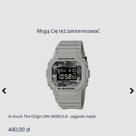
Mogą Cię też zainteresować
G-shock The Origin DW-5600CA-8 - zegarek męski
440,00 zł