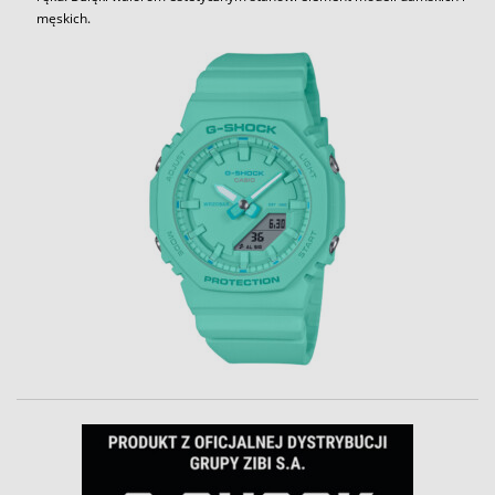
męskich.