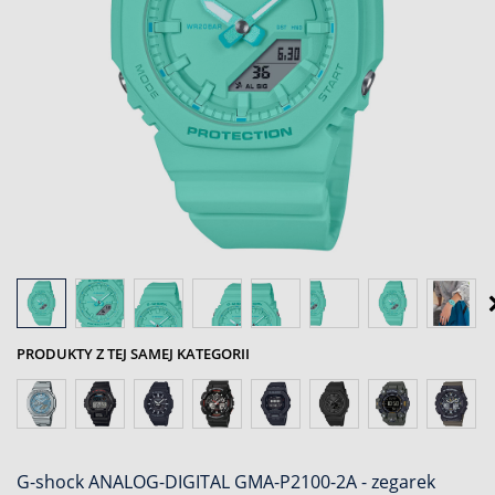
PRODUKTY Z TEJ SAMEJ KATEGORII
G-shock ANALOG-DIGITAL GMA-P2100-2A - zegarek