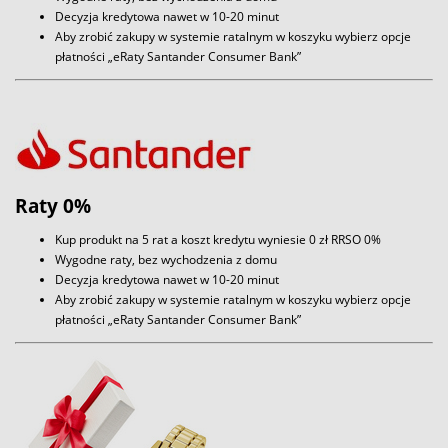
Decyzja kredytowa nawet w 10-20 minut
Aby zrobić zakupy w systemie ratalnym w koszyku wybierz opcje
płatności „eRaty Santander Consumer Bank”
Raty 0%
Kup produkt na 5 rat a koszt kredytu wyniesie 0 zł RRSO 0%
Wygodne raty, bez wychodzenia z domu
Decyzja kredytowa nawet w 10-20 minut
Aby zrobić zakupy w systemie ratalnym w koszyku wybierz opcje
płatności „eRaty Santander Consumer Bank”