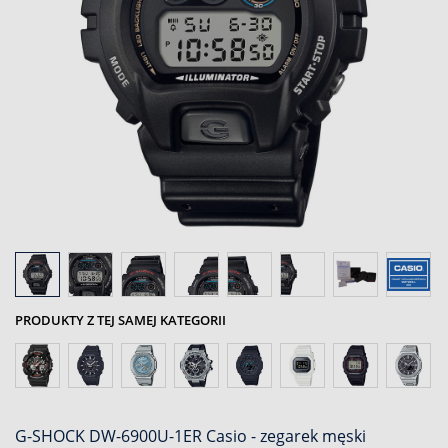
PRODUKTY Z TEJ SAMEJ KATEGORII
G-SHOCK DW-6900U-1ER Casio - zegarek męski