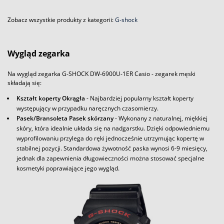
Zobacz wszystkie produkty z kategorii:
G-shock
Wygląd zegarka
Na wygląd zegarka G-SHOCK DW-6900U-1ER Casio - zegarek męski
składają się:
Kształt koperty Okrągła
- Najbardziej popularny kształt koperty
występujący w przypadku naręcznych czasomierzy.
Pasek/Bransoleta Pasek skórzany
- Wykonany z naturalnej, miękkiej
skóry, która idealnie układa się na nadgarstku. Dzięki odpowiedniemu
wyprofilowaniu przylega do ręki jednocześnie utrzymując kopertę w
stabilnej pozycji. Standardowa żywotność paska wynosi 6-9 miesięcy,
jednak dla zapewnienia długowieczności można stosować specjalne
kosmetyki poprawiające jego wygląd.