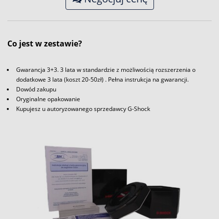
Co jest w zestawie?
Gwarancja 3+3. 3 lata w standardzie z możliwością rozszerzenia o
dodatkowe 3 lata (koszt 20-50zł) . Pełna instrukcja na gwarancji.
Dowód zakupu
Oryginalne opakowanie
Kupujesz u autoryzowanego sprzedawcy G-Shock