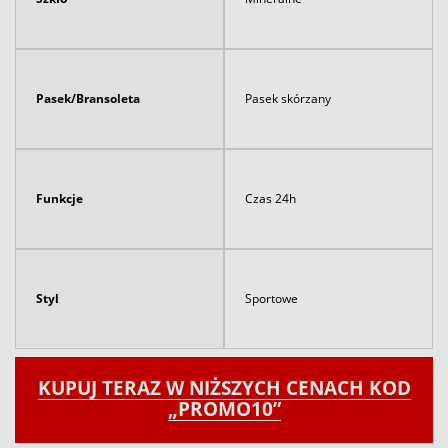
Pasek/Bransoleta
Pasek skórzany
Funkcje
Czas 24h
Styl
Sportowe
KUPUJ TERAZ W NIŻSZYCH CENACH KOD
„PROMO10”