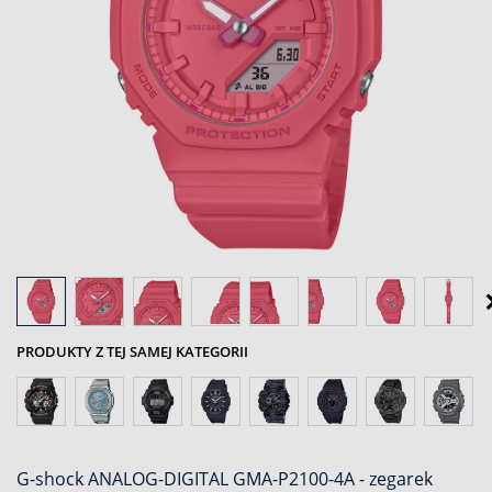
PRODUKTY Z TEJ SAMEJ KATEGORII
G-shock ANALOG-DIGITAL GMA-P2100-4A - zegarek