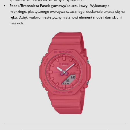
Pasek/Bransoleta Pasek gumowy/kauczukowy
- Wykonany z
miękkiego, plastycznego tworzywa sztucznego, doskonale układa się na
ręku. Dzięki walorom estetycznym stanowi element modeli damskich i
męskich.