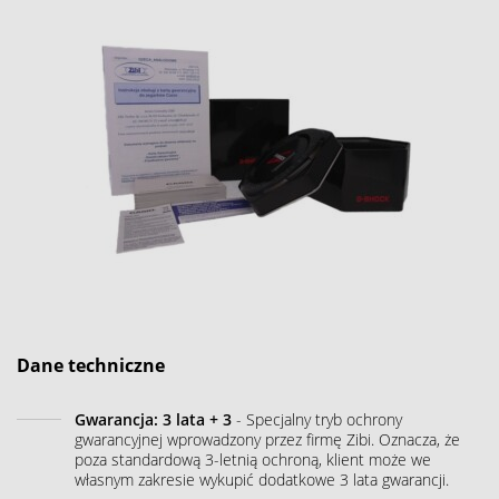
Dane techniczne
Gwarancja: 3 lata + 3
- Specjalny tryb ochrony
gwarancyjnej wprowadzony przez firmę Zibi. Oznacza, że
poza standardową 3-letnią ochroną, klient może we
własnym zakresie wykupić dodatkowe 3 lata gwarancji.