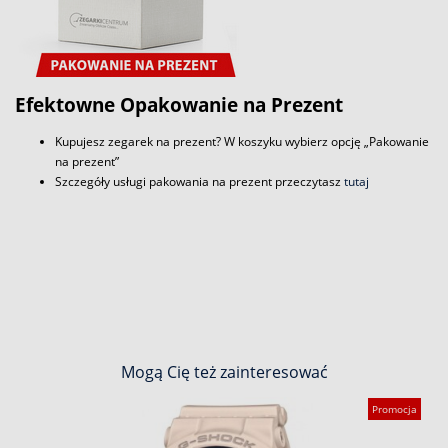
Efektowne Opakowanie na Prezent
Kupujesz zegarek na prezent? W koszyku wybierz opcję „Pakowanie
na prezent”
Szczegóły usługi pakowania na prezent przeczytasz
tutaj
Mogą Cię też zainteresować
Promocja