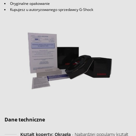
Oryginalne opakowanie
Kupujesz u autoryzowanego sprzedawcy G-Shock
Dane techniczne
Kształt koperty: Okrągła
- Najbardziej popularny kształt