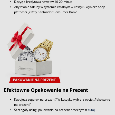
Decyzja kredytowa nawet w 10-20 minut
Aby zrobić zakupy w systemie ratalnym w koszyku wybierz opcje
płatności „eRaty Santander Consumer Bank”
Efektowne Opakowanie na Prezent
Kupujesz zegarek na prezent? W koszyku wybierz opcję „Pakowanie
na prezent”
Szczegóły usługi pakowania na prezent przeczytasz
tutaj