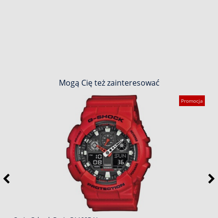
Mogą Cię też zainteresować
Promocja