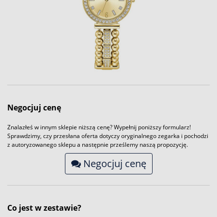
Negocjuj cenę
Znalazłeś w innym sklepie niższą cenę? Wypełnij poniższy formularz!
Sprawdzimy, czy przesłana oferta dotyczy oryginalnego zegarka i pochodzi
z autoryzowanego sklepu a następnie prześlemy naszą propozycję.
Negocjuj cenę
Co jest w zestawie?