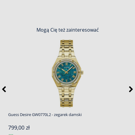
Mogą Cię też zainteresować
Guess Desire GW0770L2 - zegarek damski
799,00 zł