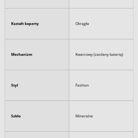
Kształt koperty
Okrągła
Mechanizm
Kwarcowy (zasilany baterią)
Styl
Fashion
Szkło
Mineralne