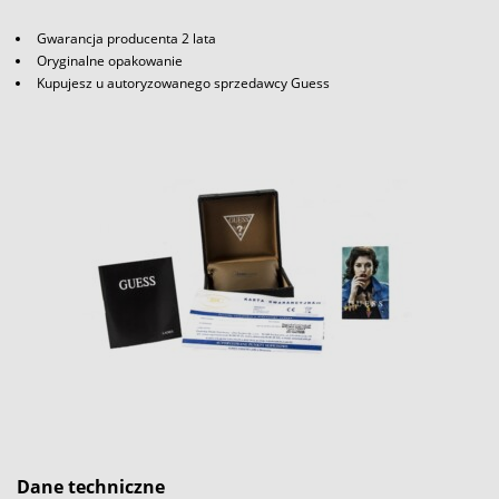
Gwarancja producenta 2 lata
Oryginalne opakowanie
Kupujesz u autoryzowanego sprzedawcy Guess
Dane techniczne