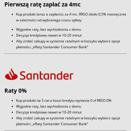
Pierwszą ratę zapłać za 4mc
Kup produkt teraz a zapłacisz za 4 mc. RRSO około 0,5% miesięcznie
w zależności od wybranego czasu spłaty.
Wygodne raty, bez wychodzenia z domu
Decyzja kredytowa nawet w 10-20 minut
Aby zrobić zakupy w systemie ratalnym w koszyku wybierz opcje
płatności „eRaty Santander Consumer Bank”
Raty 0%
Kup produkt na 5 rat a koszt kredytu wyniesie 0 zł RRSO 0%
Wygodne raty, bez wychodzenia z domu
Decyzja kredytowa nawet w 10-20 minut
Aby zrobić zakupy w systemie ratalnym w koszyku wybierz opcje
płatności „eRaty Santander Consumer Bank”