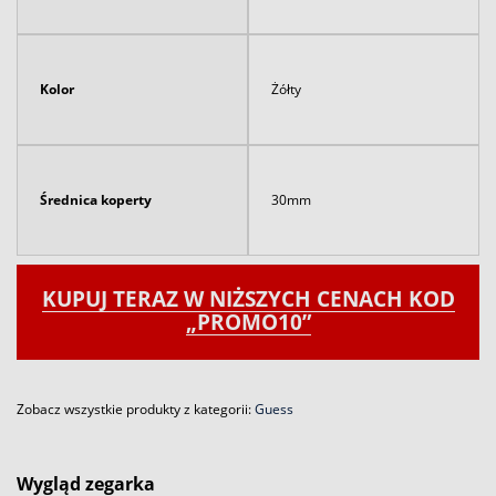
Kolor
Żółty
Średnica koperty
30mm
KUPUJ TERAZ W NIŻSZYCH CENACH KOD
„PROMO10”
Zobacz wszystkie produkty z kategorii:
Guess
Wygląd zegarka