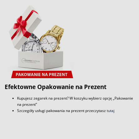
Efektowne Opakowanie na Prezent
Kupujesz zegarek na prezent? W koszyku wybierz opcję „Pakowanie
na prezent”
Szczegóły usługi pakowania na prezent przeczytasz
tutaj