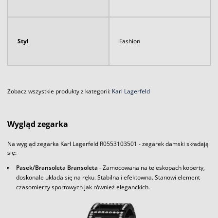
Styl
Fashion
Zobacz wszystkie produkty z kategorii:
Karl Lagerfeld
Wygląd zegarka
Na wygląd zegarka Karl Lagerfeld R0553103501 - zegarek damski składają
się:
Pasek/Bransoleta Bransoleta
- Zamocowana na teleskopach koperty,
doskonale układa się na ręku. Stabilna i efektowna. Stanowi element
czasomierzy sportowych jak również eleganckich.