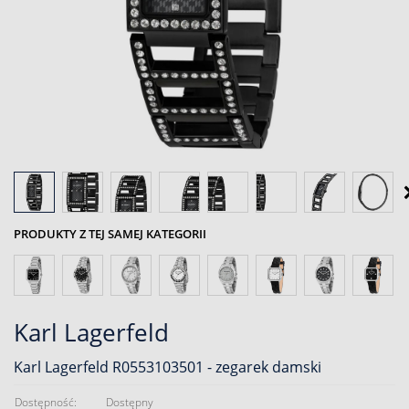
PRODUKTY Z TEJ SAMEJ KATEGORII
Karl Lagerfeld
Karl Lagerfeld R0553103501 - zegarek damski
Dostępność:
Dostępny