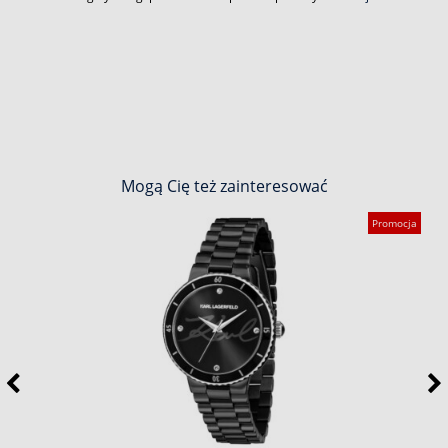
Mogą Cię też zainteresować
Promocja