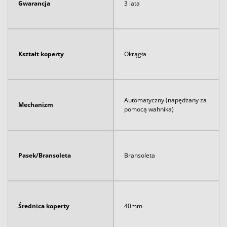
Gwarancja
3 lata
Kształt koperty
Okrągła
Automatyczny (napędzany za
Mechanizm
pomocą wahnika)
Pasek/Bransoleta
Bransoleta
Średnica koperty
40mm