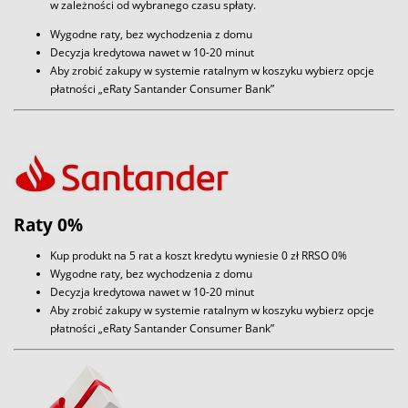
w zależności od wybranego czasu spłaty.
Wygodne raty, bez wychodzenia z domu
Decyzja kredytowa nawet w 10-20 minut
Aby zrobić zakupy w systemie ratalnym w koszyku wybierz opcje
płatności „eRaty Santander Consumer Bank”
Raty 0%
Kup produkt na 5 rat a koszt kredytu wyniesie 0 zł RRSO 0%
Wygodne raty, bez wychodzenia z domu
Decyzja kredytowa nawet w 10-20 minut
Aby zrobić zakupy w systemie ratalnym w koszyku wybierz opcje
płatności „eRaty Santander Consumer Bank”