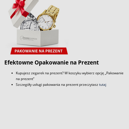
Efektowne Opakowanie na Prezent
Kupujesz zegarek na prezent? W koszyku wybierz opcję „Pakowanie
na prezent”
Szczegóły usługi pakowania na prezent przeczytasz
tutaj