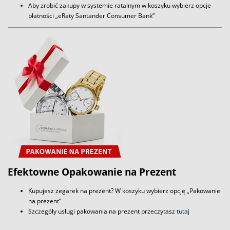
Aby zrobić zakupy w systemie ratalnym w koszyku wybierz opcje
płatności „eRaty Santander Consumer Bank”
Efektowne Opakowanie na Prezent
Kupujesz zegarek na prezent? W koszyku wybierz opcję „Pakowanie
na prezent”
Szczegóły usługi pakowania na prezent przeczytasz
tutaj