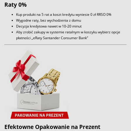
Raty 0%
Kup produkt na 5 rat a koszt kredytu wyniesie 0 zł RRSO 0%
Wygodne raty, bez wychodzenia z domu
Decyzja kredytowa nawet w 10-20 minut
Aby zrobić zakupy w systemie ratalnym w koszyku wybierz opcje
płatności „eRaty Santander Consumer Bank”
Efektowne Opakowanie na Prezent