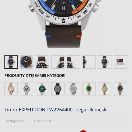
PRODUKTY Z TEJ SAMEJ KATEGORII
Timex EXPEDITION TW2V64400 - zegarek męski
Dostępność:
Brak towaru