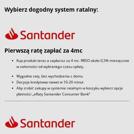
Wybierz dogodny system ratalny:
Pierwszą ratę zapłać za 4mc
Kup produkt teraz a zapłacisz za 4 mc. RRSO około 0,5% miesięcznie
w zależności od wybranego czasu spłaty.
Wygodne raty, bez wychodzenia z domu
Decyzja kredytowa nawet w 10-20 minut
Aby zrobić zakupy w systemie ratalnym w koszyku wybierz opcje
płatności „eRaty Santander Consumer Bank”