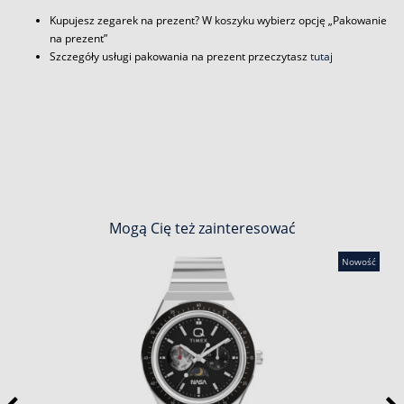
Kupujesz zegarek na prezent? W koszyku wybierz opcję „Pakowanie
na prezent”
Szczegóły usługi pakowania na prezent przeczytasz
tutaj
Mogą Cię też zainteresować
Nowość