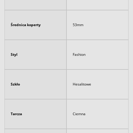
Średnica koperty
53mm
Styl
Fashion
Szkło
Hesalitowe
Tarcza
Ciemna