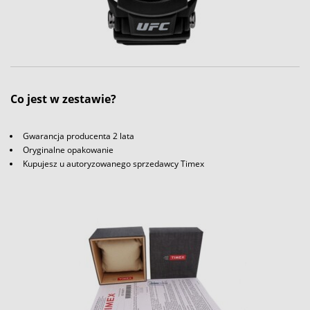
Co jest w zestawie?
Gwarancja producenta 2 lata
Oryginalne opakowanie
Kupujesz u autoryzowanego sprzedawcy Timex