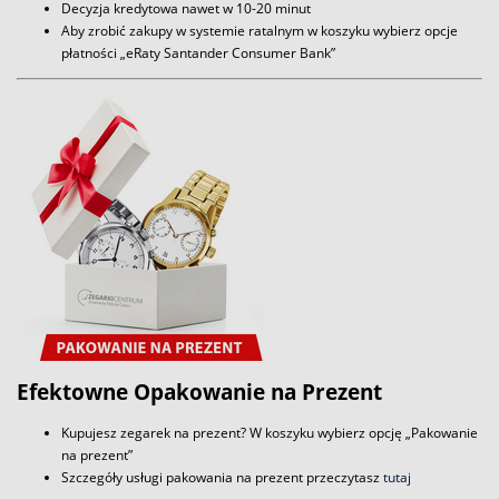
Decyzja kredytowa nawet w 10-20 minut
Aby zrobić zakupy w systemie ratalnym w koszyku wybierz opcje
płatności „eRaty Santander Consumer Bank”
Efektowne Opakowanie na Prezent
Kupujesz zegarek na prezent? W koszyku wybierz opcję „Pakowanie
na prezent”
Szczegóły usługi pakowania na prezent przeczytasz
tutaj