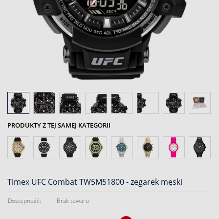
PRODUKTY Z TEJ SAMEJ KATEGORII
Timex UFC Combat TW5M51800 - zegarek męski
Dostępność:
Brak towaru