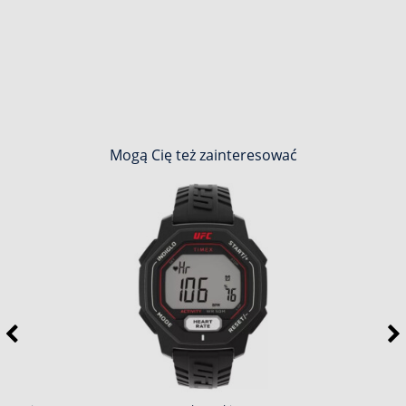
Mogą Cię też zainteresować