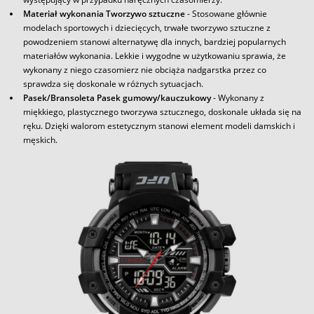
Materiał wykonania Tworzywo sztuczne
- Stosowane głównie
modelach sportowych i dziecięcych, trwałe tworzywo sztuczne z
powodzeniem stanowi alternatywę dla innych, bardziej popularnych
materiałów wykonania. Lekkie i wygodne w użytkowaniu sprawia, że
wykonany z niego czasomierz nie obciąża nadgarstka przez co
sprawdza się doskonale w różnych sytuacjach.
Pasek/Bransoleta Pasek gumowy/kauczukowy
- Wykonany z
miękkiego, plastycznego tworzywa sztucznego, doskonale układa się na
ręku. Dzięki walorom estetycznym stanowi element modeli damskich i
męskich.