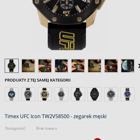
PRODUKTY Z TEJ SAMEJ KATEGORII
Timex UFC Icon TW2V58500 - zegarek męski
Dostępność:
Brak towaru