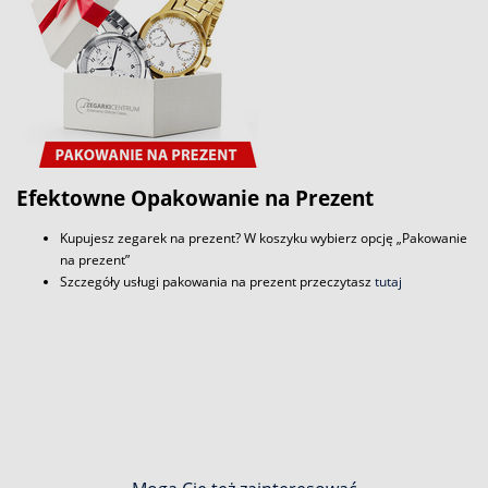
Efektowne Opakowanie na Prezent
Kupujesz zegarek na prezent? W koszyku wybierz opcję „Pakowanie
na prezent”
Szczegóły usługi pakowania na prezent przeczytasz
tutaj