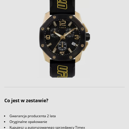
Co jest w zestawie?
Gwarancja producenta 2 lata
Oryginalne opakowanie
Kupujesz u autoryzowanego sprzedawcy Timex