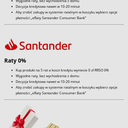
Wygodne raty, bez wychodzenia z domu
Decyzja kredytowa nawet w 10-20 minut
Aby zrobić zakupy w systemie ratalnym w koszyku wybierz opcje
płatności „eRaty Santander Consumer Bank”
Raty 0%
Kup produkt na 5 rat a koszt kredytu wyniesie 0 zł RRSO 0%
Wygodne raty, bez wychodzenia z domu
Decyzja kredytowa nawet w 10-20 minut
Aby zrobić zakupy w systemie ratalnym w koszyku wybierz opcje
płatności „eRaty Santander Consumer Bank”