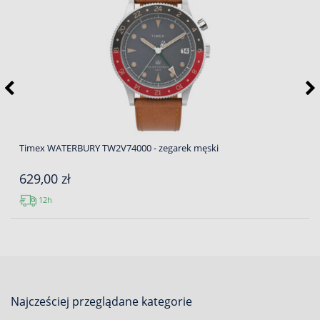
Timex WATERBURY TW2V74000 - zegarek męski
629,00 zł
12h
Najcześciej przeglądane kategorie