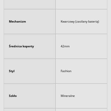
Mechanizm
Kwarcowy (zasilany baterią)
Średnica koperty
42mm
Styl
Fashion
Szkło
Mineralne