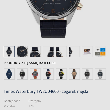
PRODUKTY Z TEJ SAMEJ KATEGORII
Timex Waterbury TW2U04600 - zegarek męski
Dostępność:
Dostępny
Wysyłka
12h