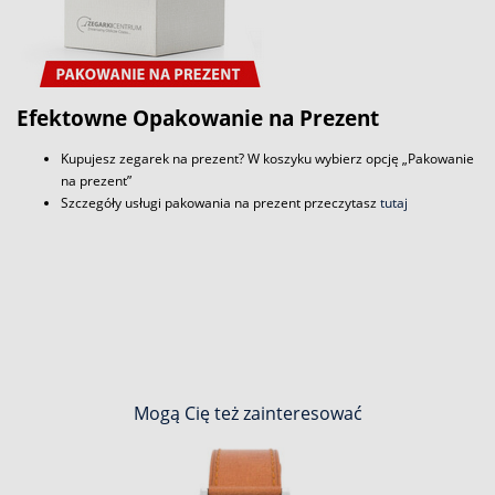
Efektowne Opakowanie na Prezent
Kupujesz zegarek na prezent? W koszyku wybierz opcję „Pakowanie
na prezent”
Szczegóły usługi pakowania na prezent przeczytasz
tutaj
Mogą Cię też zainteresować