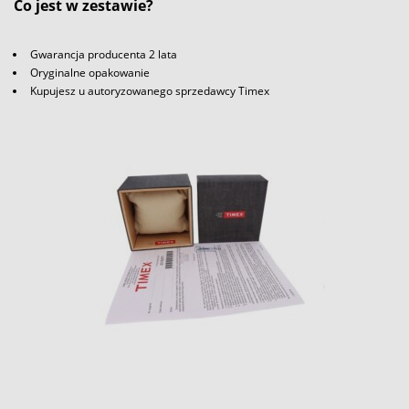
Co jest w zestawie?
Gwarancja producenta 2 lata
Oryginalne opakowanie
Kupujesz u autoryzowanego sprzedawcy Timex