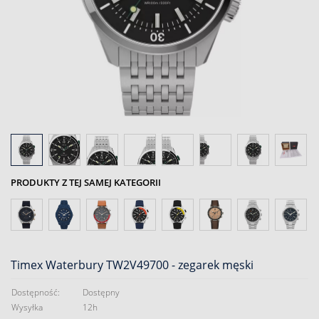
PRODUKTY Z TEJ SAMEJ KATEGORII
Timex Waterbury TW2V49700 - zegarek męski
Dostępność:
Dostępny
Wysyłka
12h