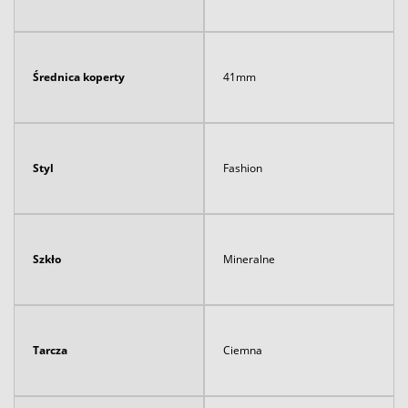
Średnica koperty
41mm
Styl
Fashion
Szkło
Mineralne
Tarcza
Ciemna