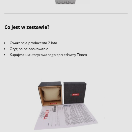
Co jest w zestawie?
Gwarancja producenta 2 lata
Oryginalne opakowanie
Kupujesz u autoryzowanego sprzedawcy Timex