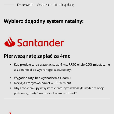
Datownik
- Wskazuje aktualną datę
Wybierz dogodny system ratalny:
Pierwszą ratę zapłać za 4mc
Kup produkt teraz a zapłacisz za 4 mc. RRSO około 0,5% miesięcznie
w zależności od wybranego czasu spłaty.
Wygodne raty, bez wychodzenia z domu
Decyzja kredytowa nawet w 10-20 minut
Aby zrobić zakupy w systemie ratalnym w koszyku wybierz opcje
płatności „eRaty Santander Consumer Bank”