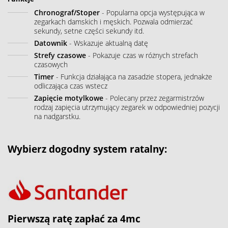
Chronograf/Stoper
- Popularna opcja występująca w
zegarkach damskich i męskich. Pozwala odmierzać
sekundy, setne części sekundy itd.
Datownik
- Wskazuje aktualną datę
Strefy czasowe
- Pokazuje czas w różnych strefach
czasowych
Timer
- Funkcja działająca na zasadzie stopera, jednakże
odliczająca czas wstecz
Zapięcie motylkowe
- Polecany przez zegarmistrzów
rodzaj zapięcia utrzymujący zegarek w odpowiedniej pozycji
na nadgarstku.
Wybierz dogodny system ratalny:
Pierwszą ratę zapłać za 4mc