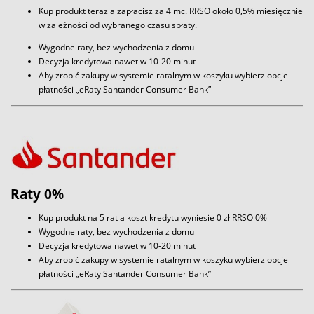
Kup produkt teraz a zapłacisz za 4 mc. RRSO około 0,5% miesięcznie
w zależności od wybranego czasu spłaty.
Wygodne raty, bez wychodzenia z domu
Decyzja kredytowa nawet w 10-20 minut
Aby zrobić zakupy w systemie ratalnym w koszyku wybierz opcje
płatności „eRaty Santander Consumer Bank”
Raty 0%
Kup produkt na 5 rat a koszt kredytu wyniesie 0 zł RRSO 0%
Wygodne raty, bez wychodzenia z domu
Decyzja kredytowa nawet w 10-20 minut
Aby zrobić zakupy w systemie ratalnym w koszyku wybierz opcje
płatności „eRaty Santander Consumer Bank”