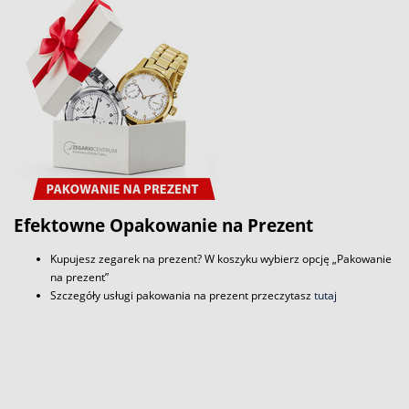
Efektowne Opakowanie na Prezent
Kupujesz zegarek na prezent? W koszyku wybierz opcję „Pakowanie
na prezent”
Szczegóły usługi pakowania na prezent przeczytasz
tutaj