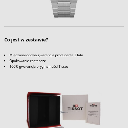
Co jest w zestawie?
Międzynarodowa gwarancja producenta 2 lata
Opakowanie zastępcze
100% gwarancja oryginalności Tissot