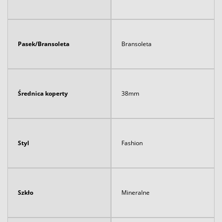
Pasek/Bransoleta
Bransoleta
Średnica koperty
38mm
Styl
Fashion
Szkło
Mineralne