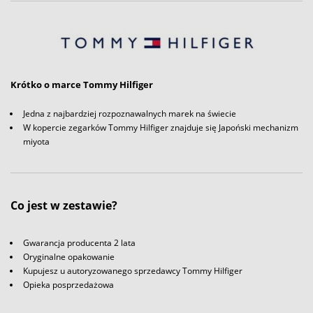
Krótko o marce Tommy Hilfiger
Jedna z najbardziej rozpoznawalnych marek na świecie
W kopercie zegarków Tommy Hilfiger znajduje się Japoński mechanizm
miyota
Co jest w zestawie?
Gwarancja producenta 2 lata
Oryginalne opakowanie
Kupujesz u autoryzowanego sprzedawcy Tommy Hilfiger
Opieka posprzedażowa