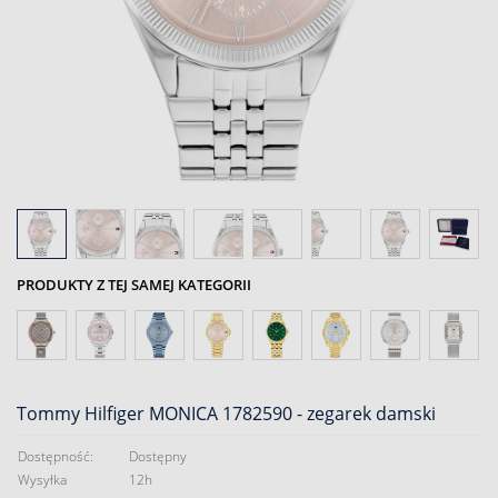
PRODUKTY Z TEJ SAMEJ KATEGORII
Tommy Hilfiger MONICA 1782590 - zegarek damski
Dostępność:
Dostępny
Wysyłka
12h