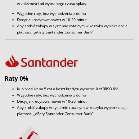
w zależności od wybranego czasu spłaty.
Wygodne raty, bez wychodzenia z domu
Decyzja kredytowa nawet w 10-20 minut
Aby zrobić zakupy w systemie ratalnym w koszyku wybierz opcje
płatności „eRaty Santander Consumer Bank”
Raty 0%
Kup produkt na 5 rat a koszt kredytu wyniesie 0 zł RRSO 0%
Wygodne raty, bez wychodzenia z domu
Decyzja kredytowa nawet w 10-20 minut
Aby zrobić zakupy w systemie ratalnym w koszyku wybierz opcje
płatności „eRaty Santander Consumer Bank”