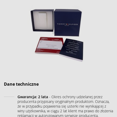
Dane techniczne
Gwarancja: 2 lata
- Okres ochrony udzielanej przez
producenta przypisany oryginalnym produktom. Oznacza,
że w przypadku pojawienia się usterki nie wynikającej z
winy użytkownika, w ciągu 2 lat klient ma prawo do złożenia
reklamacji w autoryzowanym serwisie producenta.