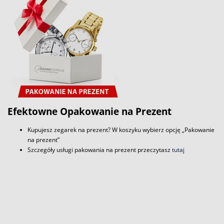
Efektowne Opakowanie na Prezent
Kupujesz zegarek na prezent? W koszyku wybierz opcję „Pakowanie
na prezent”
Szczegóły usługi pakowania na prezent przeczytasz
tutaj