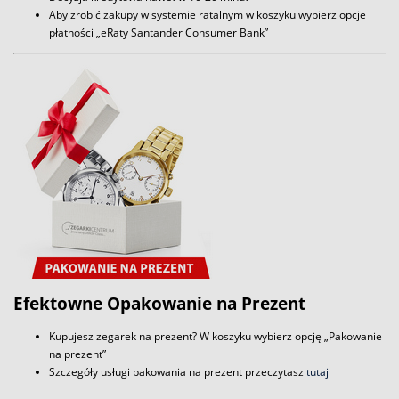
Aby zrobić zakupy w systemie ratalnym w koszyku wybierz opcje
płatności „eRaty Santander Consumer Bank”
Efektowne Opakowanie na Prezent
Kupujesz zegarek na prezent? W koszyku wybierz opcję „Pakowanie
na prezent”
Szczegóły usługi pakowania na prezent przeczytasz
tutaj