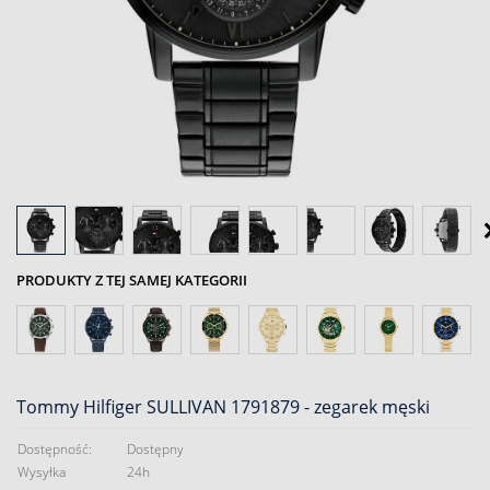
PRODUKTY Z TEJ SAMEJ KATEGORII
Tommy Hilfiger SULLIVAN 1791879 - zegarek męski
Dostępność:
Dostępny
Wysyłka
24h