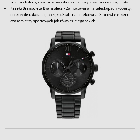
zmienia koloru, zapewnia wysoki komfort użytkowania na długie lata
Pasek/Bransoleta Bransoleta
- Zamocowana na teleskopach koperty,
doskonale układa się na ręku. Stabilna i efektowna. Stanowi element
czasomierzy sportowych jak również eleganckich.