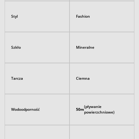
Styl
Fashion
Szkło
Mineralne
Tarcza
Ciemna
(pływanie
Wodoodporność
50m
powierzchniowe)