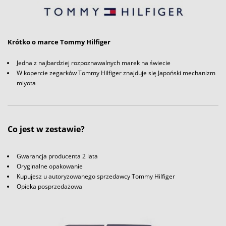
Krótko o marce Tommy Hilfiger
Jedna z najbardziej rozpoznawalnych marek na świecie
W kopercie zegarków Tommy Hilfiger znajduje się Japoński mechanizm
miyota
Co jest w zestawie?
Gwarancja producenta 2 lata
Oryginalne opakowanie
Kupujesz u autoryzowanego sprzedawcy Tommy Hilfiger
Opieka posprzedażowa