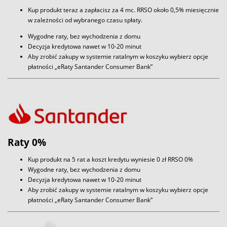
Kup produkt teraz a zapłacisz za 4 mc. RRSO około 0,5% miesięcznie
w zależności od wybranego czasu spłaty.
Wygodne raty, bez wychodzenia z domu
Decyzja kredytowa nawet w 10-20 minut
Aby zrobić zakupy w systemie ratalnym w koszyku wybierz opcje
płatności „eRaty Santander Consumer Bank”
Raty 0%
Kup produkt na 5 rat a koszt kredytu wyniesie 0 zł RRSO 0%
Wygodne raty, bez wychodzenia z domu
Decyzja kredytowa nawet w 10-20 minut
Aby zrobić zakupy w systemie ratalnym w koszyku wybierz opcje
płatności „eRaty Santander Consumer Bank”