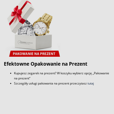
Efektowne Opakowanie na Prezent
Kupujesz zegarek na prezent? W koszyku wybierz opcję „Pakowanie
na prezent”
Szczegóły usługi pakowania na prezent przeczytasz
tutaj