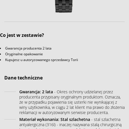
Co jest w zestawie?
Gwarancja producenta 2 lata
Oryginalne opakowanie
Kupujesz u autoryzowanego sprzedawcy Torii
Dane techniczne
Gwarancja: 2 lata
- Okres ochrony udzielanej przez
producenta przypisany oryginalnym produktom. Oznacza,
że w przypadku pojawienia się usterki nie wynikającej z
winy użytkownika, w ciągu 2 lat klient ma prawo do złożenia
reklamacji w autoryzowanym serwisie producenta.
Materiał wykonania: Stal szlachetna
- stal szlachetna
antyalergiczna (316l) - inaczej nazywana stalą chirurgiczną