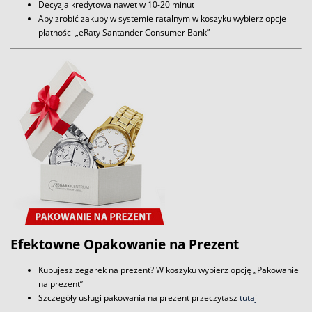
Decyzja kredytowa nawet w 10-20 minut
Aby zrobić zakupy w systemie ratalnym w koszyku wybierz opcje
płatności „eRaty Santander Consumer Bank”
Efektowne Opakowanie na Prezent
Kupujesz zegarek na prezent? W koszyku wybierz opcję „Pakowanie
na prezent”
Szczegóły usługi pakowania na prezent przeczytasz
tutaj