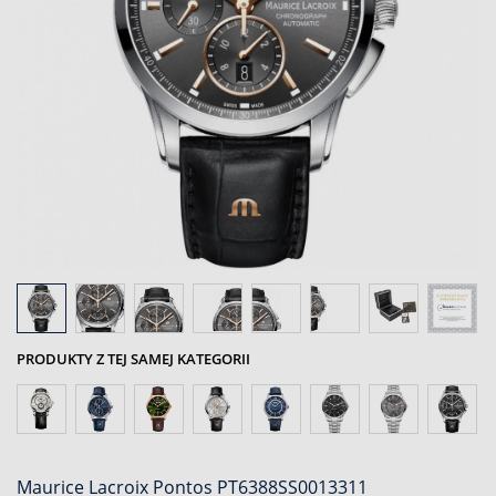
PRODUKTY Z TEJ SAMEJ KATEGORII
Maurice Lacroix Pontos PT6388SS0013311