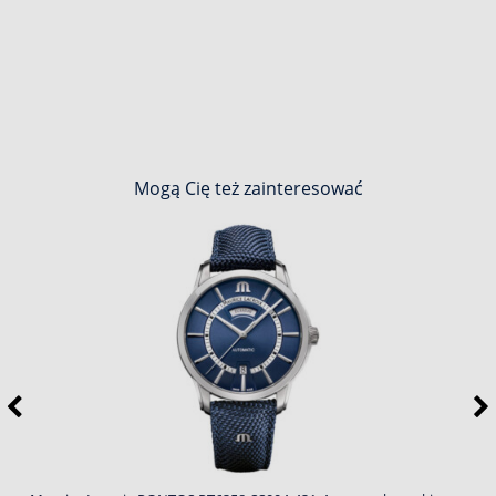
Mogą Cię też zainteresować