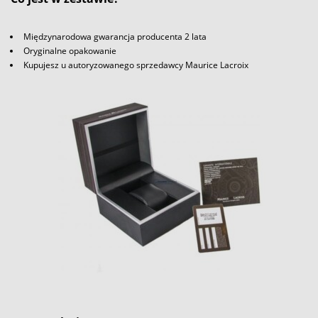
Międzynarodowa gwarancja producenta 2 lata
Oryginalne opakowanie
Kupujesz u autoryzowanego sprzedawcy Maurice Lacroix