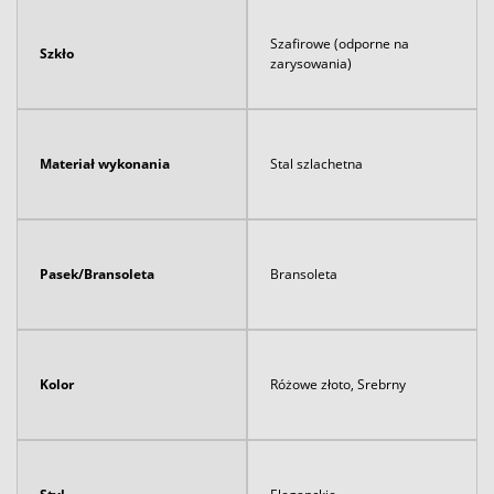
Szafirowe (odporne na
Szkło
zarysowania)
Materiał wykonania
Stal szlachetna
Pasek/Bransoleta
Bransoleta
Kolor
Różowe złoto, Srebrny