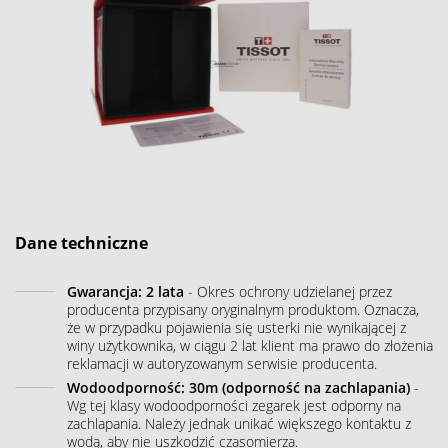
Dane techniczne
Gwarancja: 2 lata
- Okres ochrony udzielanej przez
producenta przypisany oryginalnym produktom. Oznacza,
że w przypadku pojawienia się usterki nie wynikającej z
winy użytkownika, w ciągu 2 lat klient ma prawo do złożenia
reklamacji w autoryzowanym serwisie producenta.
Wodoodporność: 30m (odporność na zachlapania)
-
Wg tej klasy wodoodporności zegarek jest odporny na
zachlapania. Należy jednak unikać większego kontaktu z
wodą, aby nie uszkodzić czasomierza.