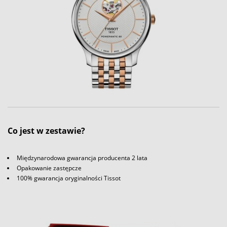
Co jest w zestawie?
Międzynarodowa gwarancja producenta 2 lata
Opakowanie zastępcze
100% gwarancja oryginalności Tissot