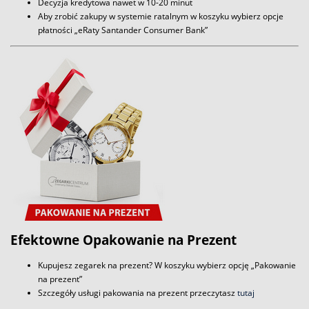
Decyzja kredytowa nawet w 10-20 minut
Aby zrobić zakupy w systemie ratalnym w koszyku wybierz opcje
płatności „eRaty Santander Consumer Bank”
Efektowne Opakowanie na Prezent
Kupujesz zegarek na prezent? W koszyku wybierz opcję „Pakowanie
na prezent”
Szczegóły usługi pakowania na prezent przeczytasz
tutaj