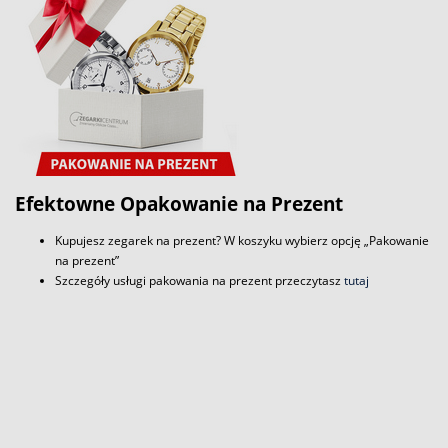
Efektowne Opakowanie na Prezent
Kupujesz zegarek na prezent? W koszyku wybierz opcję „Pakowanie
na prezent”
Szczegóły usługi pakowania na prezent przeczytasz
tutaj