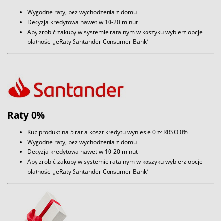
Wygodne raty, bez wychodzenia z domu
Decyzja kredytowa nawet w 10-20 minut
Aby zrobić zakupy w systemie ratalnym w koszyku wybierz opcje
płatności „eRaty Santander Consumer Bank”
Raty 0%
Kup produkt na 5 rat a koszt kredytu wyniesie 0 zł RRSO 0%
Wygodne raty, bez wychodzenia z domu
Decyzja kredytowa nawet w 10-20 minut
Aby zrobić zakupy w systemie ratalnym w koszyku wybierz opcje
płatności „eRaty Santander Consumer Bank”