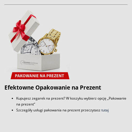
Efektowne Opakowanie na Prezent
Kupujesz zegarek na prezent? W koszyku wybierz opcję „Pakowanie
na prezent”
Szczegóły usługi pakowania na prezent przeczytasz
tutaj