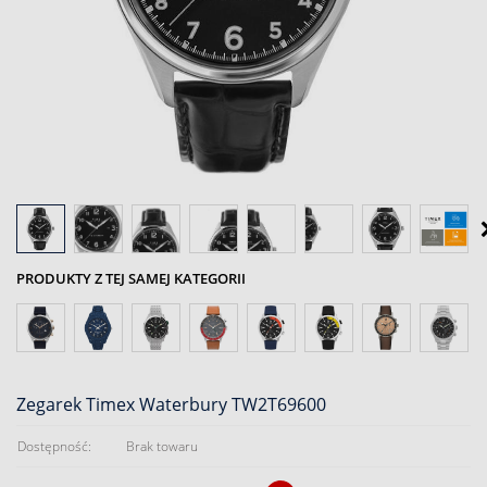
PRODUKTY Z TEJ SAMEJ KATEGORII
Zegarek Timex Waterbury TW2T69600
Dostępność:
Brak towaru