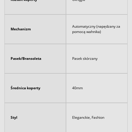
Automatyczny (napędzany za
Mechanizm
pomocą wahnika)
Pasek/Bransoleta
Pasek skórzany
Średnica koperty
40mm
Styl
Eleganckie, Fashion