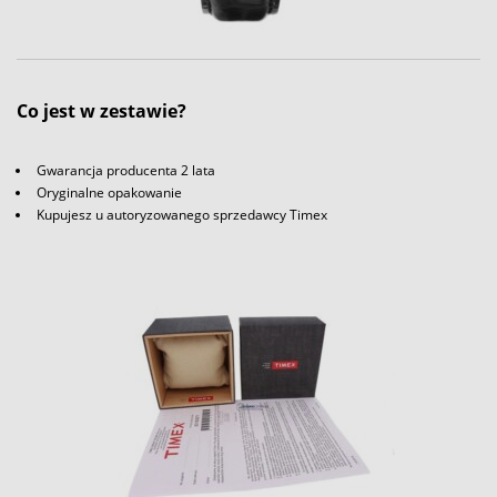
Co jest w zestawie?
Gwarancja producenta 2 lata
Oryginalne opakowanie
Kupujesz u autoryzowanego sprzedawcy Timex