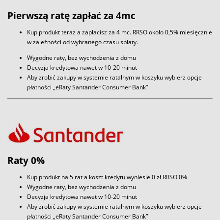
Pierwszą ratę zapłać za 4mc
Kup produkt teraz a zapłacisz za 4 mc. RRSO około 0,5% miesięcznie
w zależności od wybranego czasu spłaty.
Wygodne raty, bez wychodzenia z domu
Decyzja kredytowa nawet w 10-20 minut
Aby zrobić zakupy w systemie ratalnym w koszyku wybierz opcje
płatności „eRaty Santander Consumer Bank”
Raty 0%
Kup produkt na 5 rat a koszt kredytu wyniesie 0 zł RRSO 0%
Wygodne raty, bez wychodzenia z domu
Decyzja kredytowa nawet w 10-20 minut
Aby zrobić zakupy w systemie ratalnym w koszyku wybierz opcje
płatności „eRaty Santander Consumer Bank”