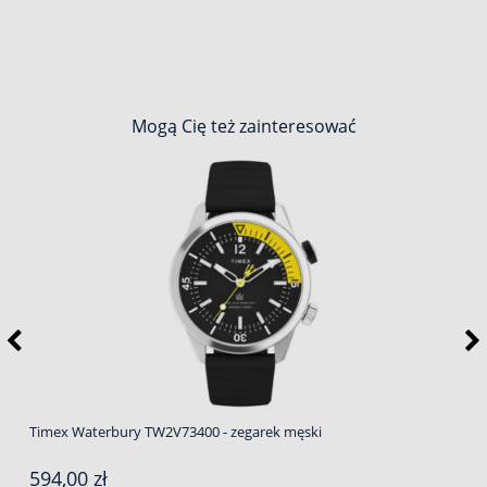
Mogą Cię też zainteresować
Timex Waterbury TW2V73400 - zegarek męski
594,00 zł