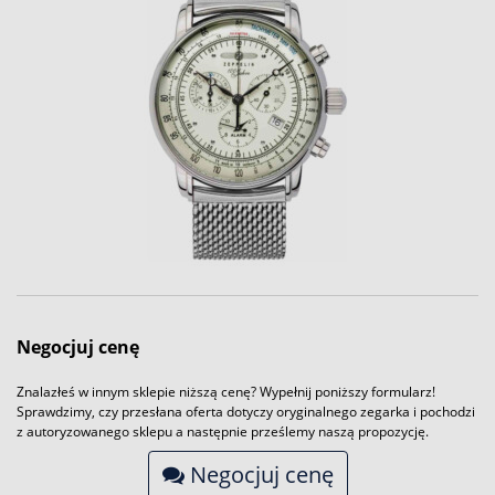
Negocjuj cenę
Znalazłeś w innym sklepie niższą cenę? Wypełnij poniższy formularz!
Sprawdzimy, czy przesłana oferta dotyczy oryginalnego zegarka i pochodzi
z autoryzowanego sklepu a następnie prześlemy naszą propozycję.
Negocjuj cenę