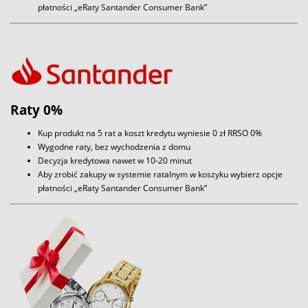
płatności „eRaty Santander Consumer Bank”
Raty 0%
Kup produkt na 5 rat a koszt kredytu wyniesie 0 zł RRSO 0%
Wygodne raty, bez wychodzenia z domu
Decyzja kredytowa nawet w 10-20 minut
Aby zrobić zakupy w systemie ratalnym w koszyku wybierz opcje
płatności „eRaty Santander Consumer Bank”