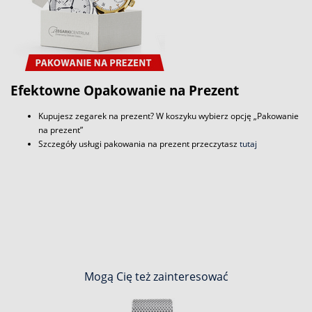
Efektowne Opakowanie na Prezent
Kupujesz zegarek na prezent? W koszyku wybierz opcję „Pakowanie
na prezent”
Szczegóły usługi pakowania na prezent przeczytasz
tutaj
Mogą Cię też zainteresować