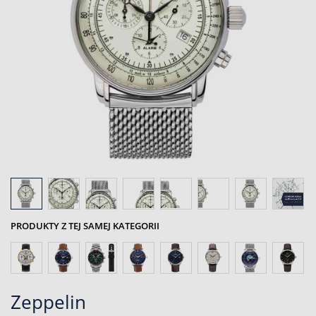
PRODUKTY Z TEJ SAMEJ KATEGORII
Zeppelin