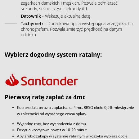
zegarkach damskich i męskich. Pozwala odmierzać
sekundy, setne części sekundy itd.
Datownik
- Wskazuje aktualną datę
Tachymetr
- Dodatkowa opcja występująca w zegarkach z
chronografem. Pozwala zmierzyć prędkość na danym
odcinku
Wybierz dogodny system ratalny:
Pierwszą ratę zapłać za 4mc
Kup produkt teraz a zapłacisz za 4 mc. RRSO około 0,5% miesięcznie
w zależności od wybranego czasu spłaty.
Wygodne raty, bez wychodzenia z domu
Decyzja kredytowa nawet w 10-20 minut
Aby zrobić zakupy w systemie ratalnym w koszyku wybierz opcje