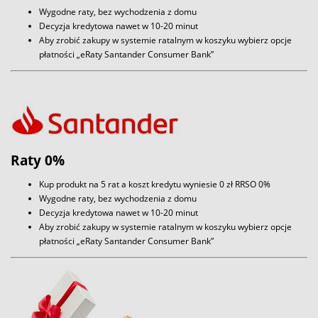
Wygodne raty, bez wychodzenia z domu
Decyzja kredytowa nawet w 10-20 minut
Aby zrobić zakupy w systemie ratalnym w koszyku wybierz opcje
płatności „eRaty Santander Consumer Bank”
Raty 0%
Kup produkt na 5 rat a koszt kredytu wyniesie 0 zł RRSO 0%
Wygodne raty, bez wychodzenia z domu
Decyzja kredytowa nawet w 10-20 minut
Aby zrobić zakupy w systemie ratalnym w koszyku wybierz opcje
płatności „eRaty Santander Consumer Bank”