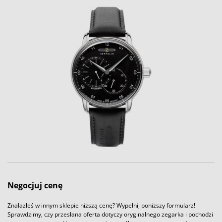
Negocjuj cenę
Znalazłeś w innym sklepie niższą cenę? Wypełnij poniższy formularz!
Sprawdzimy, czy przesłana oferta dotyczy oryginalnego zegarka i pochodzi