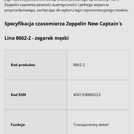
Zeppelin zapewnia pewność autentyczności i pełnego wsparcia
posprzedażowego, zachęcając do wyboru tego reprezentacyjnego modelu.
Specyfikacja czasomierza Zeppelin New Captain's
Line 8662-2 - zegarek męski
Kod produktu
8662-2
Kod EAN
4041338866223
Funkcje
Transparentny dekiel