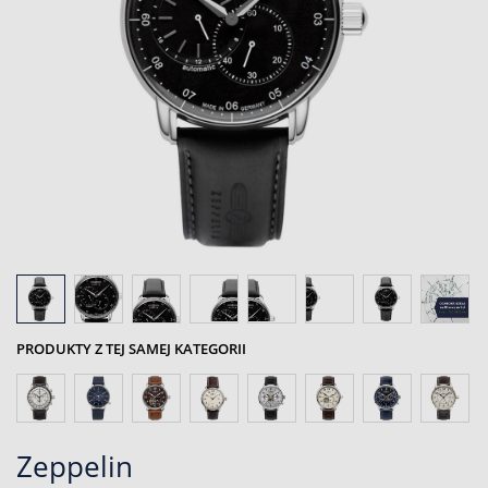
PRODUKTY Z TEJ SAMEJ KATEGORII
Zeppelin