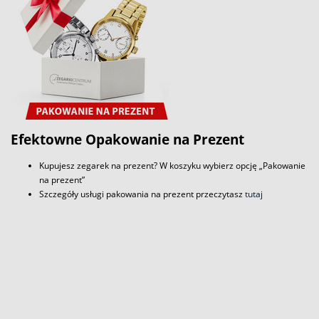
Efektowne Opakowanie na Prezent
Kupujesz zegarek na prezent? W koszyku wybierz opcję „Pakowanie
na prezent”
Szczegóły usługi pakowania na prezent przeczytasz
tutaj