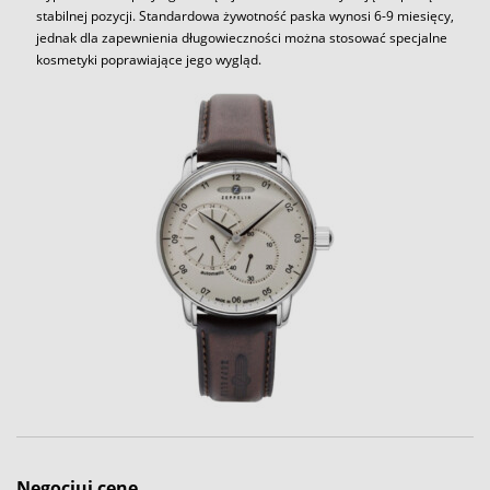
stabilnej pozycji. Standardowa żywotność paska wynosi 6-9 miesięcy,
jednak dla zapewnienia długowieczności można stosować specjalne
kosmetyki poprawiające jego wygląd.
Negocjuj cenę