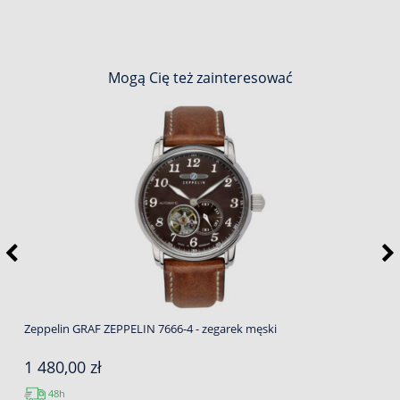
Mogą Cię też zainteresować
Zeppelin GRAF ZEPPELIN 7666-4 - zegarek męski
1 480,00 zł
48h