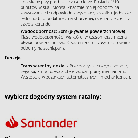
spotykany przy produkcji czasomierzy. Posiada 4/10
punktów w skali Mohsa. Znacznie mniej odporny na
zarysowania niż odpowiednik wykonany z szafiru, jednakże
jeśli chodzi o podatność na stłuczenia, oceniany lepiej niż
szkło z korundu.
Wodoodporność: 50m (pływanie powierzchniowe)
-
Klasa wodoodporności, wg której w czasomierzu można
pływać powierzchniowo. Czasomierz tej klasy jest również
odporny na zachlapania.
Funkcje
Transparentny dekiel
- Przezroczysta pokrywa koperty
zegarka, która pozwala obserwować pracę mechanizmu.
Występuje w zegarkach automatycznych i mechanicznych.
Wybierz dogodny system ratalny: