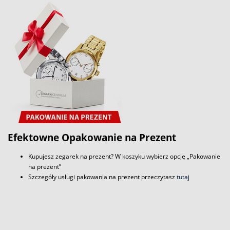
Efektowne Opakowanie na Prezent
Kupujesz zegarek na prezent? W koszyku wybierz opcję „Pakowanie
na prezent”
Szczegóły usługi pakowania na prezent przeczytasz
tutaj