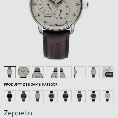
PRODUKTY Z TEJ SAMEJ KATEGORII
Zeppelin