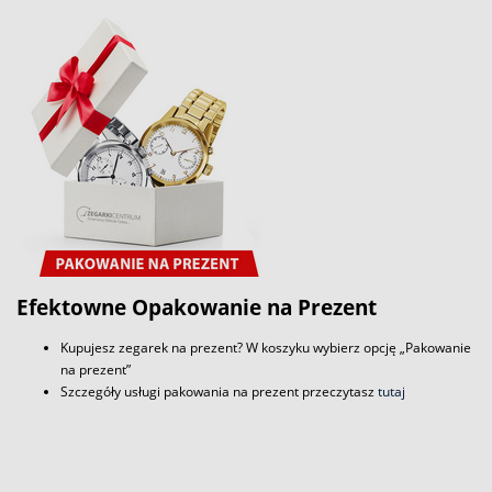
Efektowne Opakowanie na Prezent
Kupujesz zegarek na prezent? W koszyku wybierz opcję „Pakowanie
na prezent”
Szczegóły usługi pakowania na prezent przeczytasz
tutaj