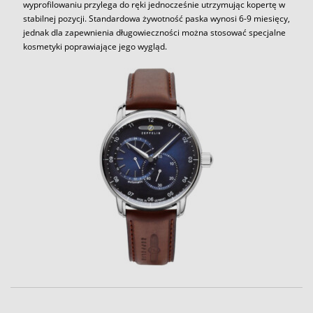
wyprofilowaniu przylega do ręki jednocześnie utrzymując kopertę w
stabilnej pozycji. Standardowa żywotność paska wynosi 6-9 miesięcy,
jednak dla zapewnienia długowieczności można stosować specjalne
kosmetyki poprawiające jego wygląd.