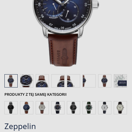
PRODUKTY Z TEJ SAMEJ KATEGORII
Zeppelin