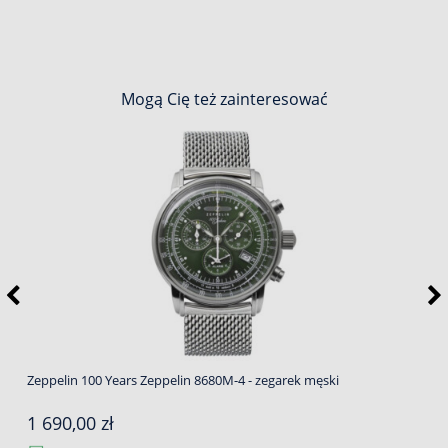
Mogą Cię też zainteresować
Zeppelin 100 Years Zeppelin 8680M-4 - zegarek męski
1 690,00 zł