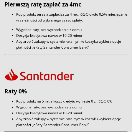
Pierwszą ratę zapłać za 4mc
Kup produkt teraz a zapłacisz za 4 mc. RRSO około 0,5% miesięcznie
w zależności od wybranego czasu spłaty.
Wygodne raty, bez wychodzenia z domu
Decyzja kredytowa nawet w 10-20 minut
Aby zrobić zakupy w systemie ratalnym w koszyku wybierz opcje
płatności „eRaty Santander Consumer Bank”
Raty 0%
Kup produkt na 5 rat a koszt kredytu wyniesie 0 zł RRSO 0%
Wygodne raty, bez wychodzenia z domu
Decyzja kredytowa nawet w 10-20 minut
Aby zrobić zakupy w systemie ratalnym w koszyku wybierz opcje
płatności „eRaty Santander Consumer Bank”